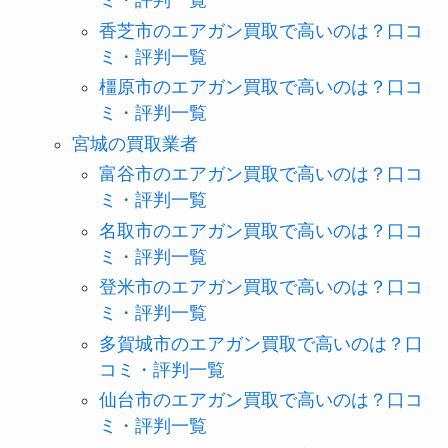
ミ・評判一覧
香芝市のエアガン買取で高いのは？口コ
ミ・評判一覧
橿原市のエアガン買取で高いのは？口コ
ミ・評判一覧
宮城の買取業者
富谷市のエアガン買取で高いのは？口コ
ミ・評判一覧
名取市のエアガン買取で高いのは？口コ
ミ・評判一覧
登米市のエアガン買取で高いのは？口コ
ミ・評判一覧
多賀城市のエアガン買取で高いのは？口
コミ・評判一覧
仙台市のエアガン買取で高いのは？口コ
ミ・評判一覧