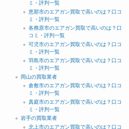
ミ・評判一覧
恵那市のエアガン買取で高いのは？口コ
ミ・評判一覧
各務原市のエアガン買取で高いのは？口
コミ・評判一覧
可児市のエアガン買取で高いのは？口コ
ミ・評判一覧
羽島市のエアガン買取で高いのは？口コ
ミ・評判一覧
岡山の買取業者
倉敷市のエアガン買取で高いのは？口コ
ミ・評判一覧
真庭市のエアガン買取で高いのは？口コ
ミ・評判一覧
岩手の買取業者
北上市のエアガン買取で高いのは？口コ