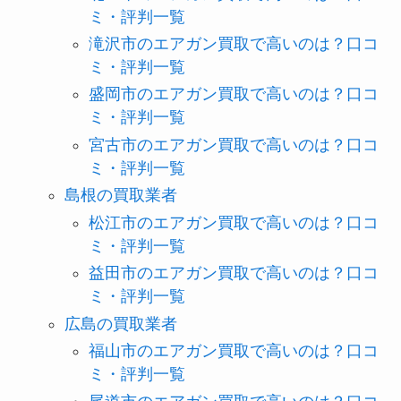
ミ・評判一覧
滝沢市のエアガン買取で高いのは？口コ
ミ・評判一覧
盛岡市のエアガン買取で高いのは？口コ
ミ・評判一覧
宮古市のエアガン買取で高いのは？口コ
ミ・評判一覧
島根の買取業者
松江市のエアガン買取で高いのは？口コ
ミ・評判一覧
益田市のエアガン買取で高いのは？口コ
ミ・評判一覧
広島の買取業者
福山市のエアガン買取で高いのは？口コ
ミ・評判一覧