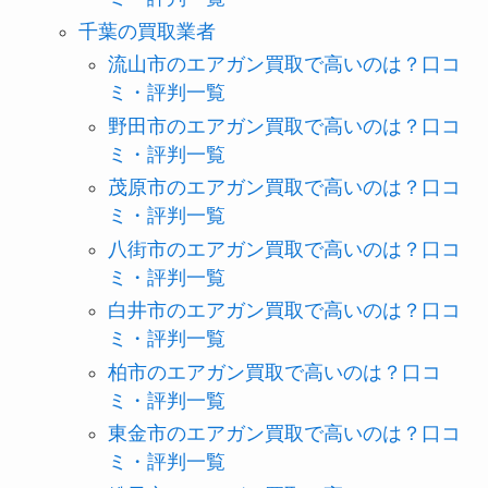
千葉の買取業者
流山市のエアガン買取で高いのは？口コ
ミ・評判一覧
野田市のエアガン買取で高いのは？口コ
ミ・評判一覧
茂原市のエアガン買取で高いのは？口コ
ミ・評判一覧
八街市のエアガン買取で高いのは？口コ
ミ・評判一覧
白井市のエアガン買取で高いのは？口コ
ミ・評判一覧
柏市のエアガン買取で高いのは？口コ
ミ・評判一覧
東金市のエアガン買取で高いのは？口コ
ミ・評判一覧