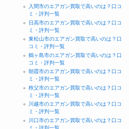
入間市のエアガン買取で高いのは？口コ
ミ・評判一覧
日高市のエアガン買取で高いのは？口コ
ミ・評判一覧
東松山市のエアガン買取で高いのは？口
コミ・評判一覧
鶴ヶ島市のエアガン買取で高いのは？口
コミ・評判一覧
朝霞市のエアガン買取で高いのは？口コ
ミ・評判一覧
秩父市のエアガン買取で高いのは？口コ
ミ・評判一覧
川越市のエアガン買取で高いのは？口コ
ミ・評判一覧
川口市のエアガン買取で高いのは？口コ
ミ・評判一覧