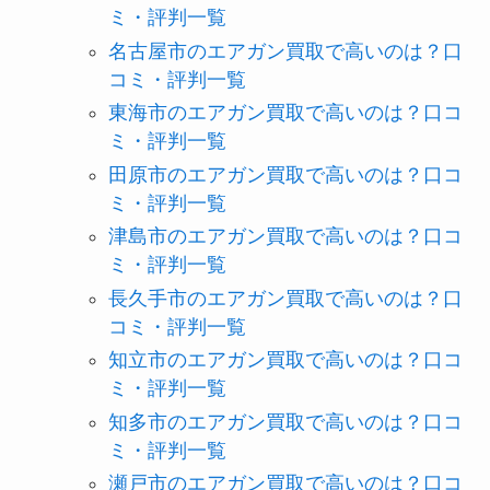
ミ・評判一覧
名古屋市のエアガン買取で高いのは？口
コミ・評判一覧
東海市のエアガン買取で高いのは？口コ
ミ・評判一覧
田原市のエアガン買取で高いのは？口コ
ミ・評判一覧
津島市のエアガン買取で高いのは？口コ
ミ・評判一覧
長久手市のエアガン買取で高いのは？口
コミ・評判一覧
知立市のエアガン買取で高いのは？口コ
ミ・評判一覧
知多市のエアガン買取で高いのは？口コ
ミ・評判一覧
瀬戸市のエアガン買取で高いのは？口コ