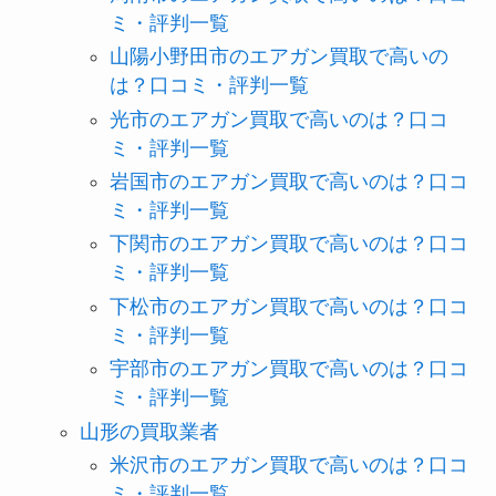
ミ・評判一覧
山陽小野田市のエアガン買取で高いの
は？口コミ・評判一覧
光市のエアガン買取で高いのは？口コ
ミ・評判一覧
岩国市のエアガン買取で高いのは？口コ
ミ・評判一覧
下関市のエアガン買取で高いのは？口コ
ミ・評判一覧
下松市のエアガン買取で高いのは？口コ
ミ・評判一覧
宇部市のエアガン買取で高いのは？口コ
ミ・評判一覧
山形の買取業者
米沢市のエアガン買取で高いのは？口コ
ミ・評判一覧