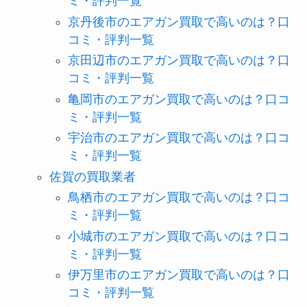
ミ・評判一覧
京丹後市のエアガン買取で高いのは？口
コミ・評判一覧
京田辺市のエアガン買取で高いのは？口
コミ・評判一覧
亀岡市のエアガン買取で高いのは？口コ
ミ・評判一覧
宇治市のエアガン買取で高いのは？口コ
ミ・評判一覧
佐賀の買取業者
鳥栖市のエアガン買取で高いのは？口コ
ミ・評判一覧
小城市のエアガン買取で高いのは？口コ
ミ・評判一覧
伊万里市のエアガン買取で高いのは？口
コミ・評判一覧