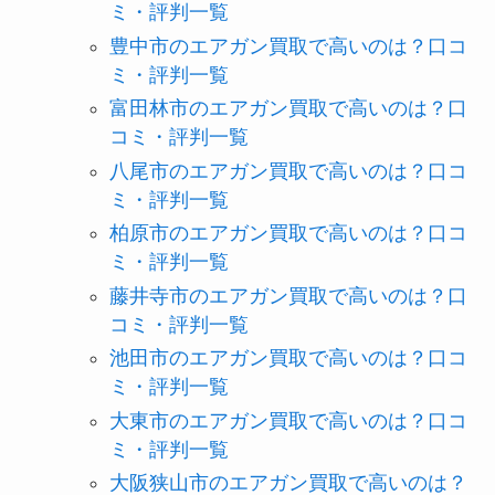
ミ・評判一覧
豊中市のエアガン買取で高いのは？口コ
ミ・評判一覧
富田林市のエアガン買取で高いのは？口
コミ・評判一覧
八尾市のエアガン買取で高いのは？口コ
ミ・評判一覧
柏原市のエアガン買取で高いのは？口コ
ミ・評判一覧
藤井寺市のエアガン買取で高いのは？口
コミ・評判一覧
池田市のエアガン買取で高いのは？口コ
ミ・評判一覧
大東市のエアガン買取で高いのは？口コ
ミ・評判一覧
大阪狭山市のエアガン買取で高いのは？