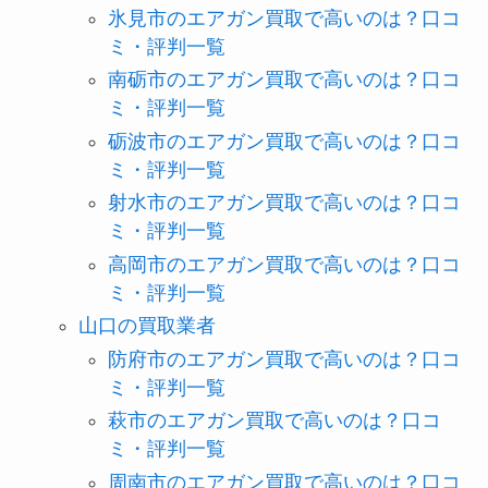
氷見市のエアガン買取で高いのは？口コ
ミ・評判一覧
南砺市のエアガン買取で高いのは？口コ
ミ・評判一覧
砺波市のエアガン買取で高いのは？口コ
ミ・評判一覧
射水市のエアガン買取で高いのは？口コ
ミ・評判一覧
高岡市のエアガン買取で高いのは？口コ
ミ・評判一覧
山口の買取業者
防府市のエアガン買取で高いのは？口コ
ミ・評判一覧
萩市のエアガン買取で高いのは？口コ
ミ・評判一覧
周南市のエアガン買取で高いのは？口コ