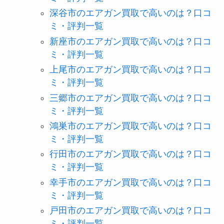
深谷市のエアガン買取で高いのは？口コ
ミ・評判一覧
新座市のエアガン買取で高いのは？口コ
ミ・評判一覧
上尾市のエアガン買取で高いのは？口コ
ミ・評判一覧
三郷市のエアガン買取で高いのは？口コ
ミ・評判一覧
鴻巣市のエアガン買取で高いのは？口コ
ミ・評判一覧
行田市のエアガン買取で高いのは？口コ
ミ・評判一覧
幸手市のエアガン買取で高いのは？口コ
ミ・評判一覧
戸田市のエアガン買取で高いのは？口コ
ミ・評判一覧