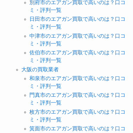
別府市のエアガン買取で高いのは？口コ
ミ・評判一覧
日田市のエアガン買取で高いのは？口コ
ミ・評判一覧
中津市のエアガン買取で高いのは？口コ
ミ・評判一覧
佐伯市のエアガン買取で高いのは？口コ
ミ・評判一覧
大阪の買取業者
和泉市のエアガン買取で高いのは？口コ
ミ・評判一覧
門真市のエアガン買取で高いのは？口コ
ミ・評判一覧
枚方市のエアガン買取で高いのは？口コ
ミ・評判一覧
箕面市のエアガン買取で高いのは？口コ