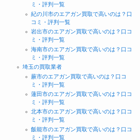
ミ・評判一覧
紀の川市のエアガン買取で高いのは？口
コミ・評判一覧
岩出市のエアガン買取で高いのは？口コ
ミ・評判一覧
海南市のエアガン買取で高いのは？口コ
ミ・評判一覧
埼玉の買取業者
蕨市のエアガン買取で高いのは？口コ
ミ・評判一覧
蓮田市のエアガン買取で高いのは？口コ
ミ・評判一覧
北本市のエアガン買取で高いのは？口コ
ミ・評判一覧
飯能市のエアガン買取で高いのは？口コ
ミ・評判一覧