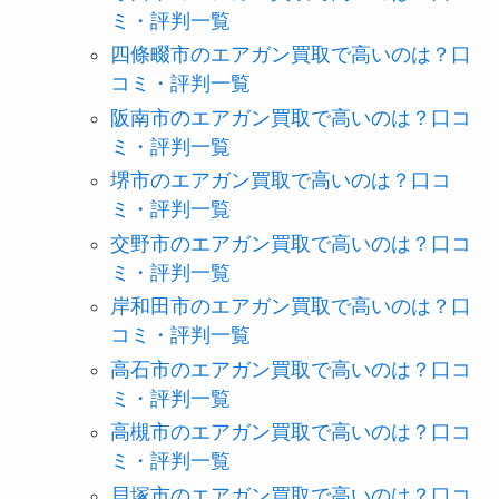
ミ・評判一覧
四條畷市のエアガン買取で高いのは？口
コミ・評判一覧
阪南市のエアガン買取で高いのは？口コ
ミ・評判一覧
堺市のエアガン買取で高いのは？口コ
ミ・評判一覧
交野市のエアガン買取で高いのは？口コ
ミ・評判一覧
岸和田市のエアガン買取で高いのは？口
コミ・評判一覧
高石市のエアガン買取で高いのは？口コ
ミ・評判一覧
高槻市のエアガン買取で高いのは？口コ
ミ・評判一覧
貝塚市のエアガン買取で高いのは？口コ