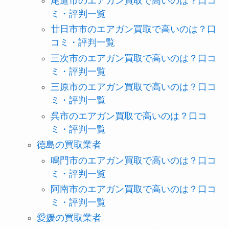
尾道市のエアガン買取で高いのは？口コ
ミ・評判一覧
廿日市市のエアガン買取で高いのは？口
コミ・評判一覧
三次市のエアガン買取で高いのは？口コ
ミ・評判一覧
三原市のエアガン買取で高いのは？口コ
ミ・評判一覧
呉市のエアガン買取で高いのは？口コ
ミ・評判一覧
徳島の買取業者
鳴門市のエアガン買取で高いのは？口コ
ミ・評判一覧
阿南市のエアガン買取で高いのは？口コ
ミ・評判一覧
愛媛の買取業者