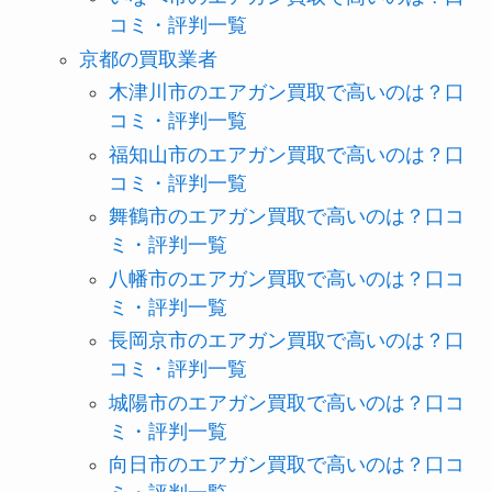
コミ・評判一覧
京都の買取業者
木津川市のエアガン買取で高いのは？口
コミ・評判一覧
福知山市のエアガン買取で高いのは？口
コミ・評判一覧
舞鶴市のエアガン買取で高いのは？口コ
ミ・評判一覧
八幡市のエアガン買取で高いのは？口コ
ミ・評判一覧
長岡京市のエアガン買取で高いのは？口
コミ・評判一覧
城陽市のエアガン買取で高いのは？口コ
ミ・評判一覧
向日市のエアガン買取で高いのは？口コ