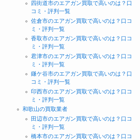
四街道市のエアガン買取で高いのは？口
コミ・評判一覧
佐倉市のエアガン買取で高いのは？口コ
ミ・評判一覧
香取市のエアガン買取で高いのは？口コ
ミ・評判一覧
君津市のエアガン買取で高いのは？口コ
ミ・評判一覧
鎌ケ谷市のエアガン買取で高いのは？口
コミ・評判一覧
印西市のエアガン買取で高いのは？口コ
ミ・評判一覧
和歌山の買取業者
田辺市のエアガン買取で高いのは？口コ
ミ・評判一覧
橋本市のエアガン買取で高いのは？口コ