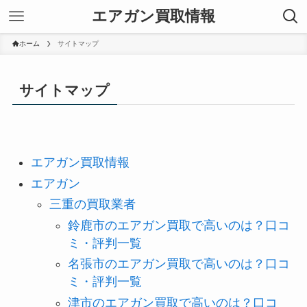
エアガン買取情報
ホーム
サイトマップ
サイトマップ
エアガン買取情報
エアガン
三重の買取業者
鈴鹿市のエアガン買取で高いのは？口コ
ミ・評判一覧
名張市のエアガン買取で高いのは？口コ
ミ・評判一覧
津市のエアガン買取で高いのは？口コ