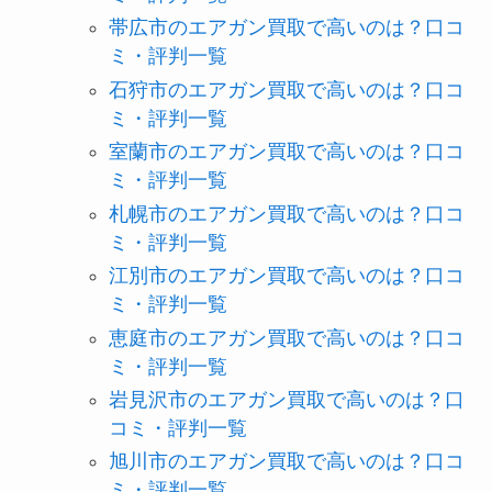
帯広市のエアガン買取で高いのは？口コ
ミ・評判一覧
石狩市のエアガン買取で高いのは？口コ
ミ・評判一覧
室蘭市のエアガン買取で高いのは？口コ
ミ・評判一覧
札幌市のエアガン買取で高いのは？口コ
ミ・評判一覧
江別市のエアガン買取で高いのは？口コ
ミ・評判一覧
恵庭市のエアガン買取で高いのは？口コ
ミ・評判一覧
岩見沢市のエアガン買取で高いのは？口
コミ・評判一覧
旭川市のエアガン買取で高いのは？口コ
ミ・評判一覧