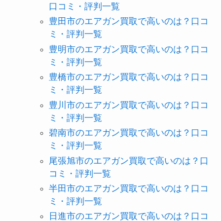
口コミ・評判一覧
豊田市のエアガン買取で高いのは？口コ
ミ・評判一覧
豊明市のエアガン買取で高いのは？口コ
ミ・評判一覧
豊橋市のエアガン買取で高いのは？口コ
ミ・評判一覧
豊川市のエアガン買取で高いのは？口コ
ミ・評判一覧
碧南市のエアガン買取で高いのは？口コ
ミ・評判一覧
尾張旭市のエアガン買取で高いのは？口
コミ・評判一覧
半田市のエアガン買取で高いのは？口コ
ミ・評判一覧
日進市のエアガン買取で高いのは？口コ