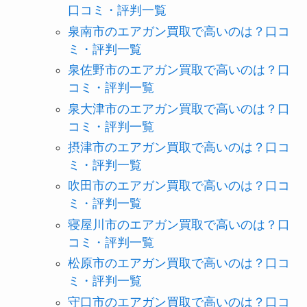
口コミ・評判一覧
泉南市のエアガン買取で高いのは？口コ
ミ・評判一覧
泉佐野市のエアガン買取で高いのは？口
コミ・評判一覧
泉大津市のエアガン買取で高いのは？口
コミ・評判一覧
摂津市のエアガン買取で高いのは？口コ
ミ・評判一覧
吹田市のエアガン買取で高いのは？口コ
ミ・評判一覧
寝屋川市のエアガン買取で高いのは？口
コミ・評判一覧
松原市のエアガン買取で高いのは？口コ
ミ・評判一覧
守口市のエアガン買取で高いのは？口コ