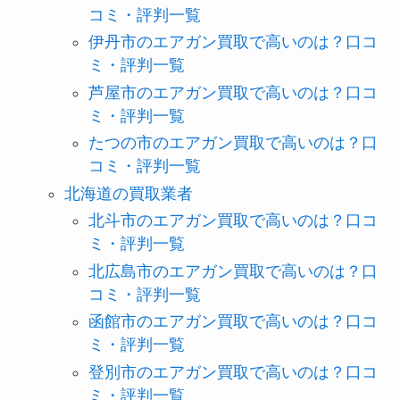
コミ・評判一覧
伊丹市のエアガン買取で高いのは？口コ
ミ・評判一覧
芦屋市のエアガン買取で高いのは？口コ
ミ・評判一覧
たつの市のエアガン買取で高いのは？口
コミ・評判一覧
北海道の買取業者
北斗市のエアガン買取で高いのは？口コ
ミ・評判一覧
北広島市のエアガン買取で高いのは？口
コミ・評判一覧
函館市のエアガン買取で高いのは？口コ
ミ・評判一覧
登別市のエアガン買取で高いのは？口コ
ミ・評判一覧