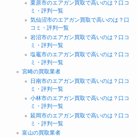
栗原市のエアガン買取で高いのは？口コ
ミ・評判一覧
気仙沼市のエアガン買取で高いのは？口
コミ・評判一覧
岩沼市のエアガン買取で高いのは？口コ
ミ・評判一覧
塩竈市のエアガン買取で高いのは？口コ
ミ・評判一覧
宮崎の買取業者
日南市のエアガン買取で高いのは？口コ
ミ・評判一覧
小林市のエアガン買取で高いのは？口コ
ミ・評判一覧
延岡市のエアガン買取で高いのは？口コ
ミ・評判一覧
富山の買取業者