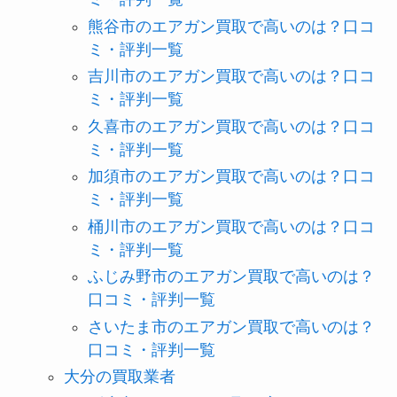
熊谷市のエアガン買取で高いのは？口コ
ミ・評判一覧
吉川市のエアガン買取で高いのは？口コ
ミ・評判一覧
久喜市のエアガン買取で高いのは？口コ
ミ・評判一覧
加須市のエアガン買取で高いのは？口コ
ミ・評判一覧
桶川市のエアガン買取で高いのは？口コ
ミ・評判一覧
ふじみ野市のエアガン買取で高いのは？
口コミ・評判一覧
さいたま市のエアガン買取で高いのは？
口コミ・評判一覧
大分の買取業者