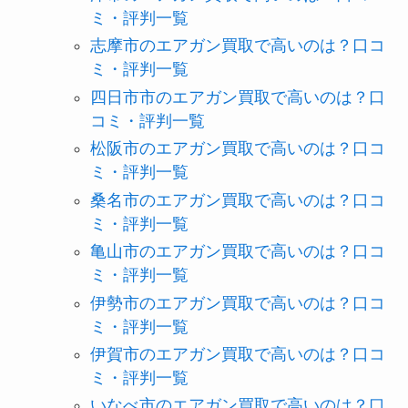
ミ・評判一覧
志摩市のエアガン買取で高いのは？口コ
ミ・評判一覧
四日市市のエアガン買取で高いのは？口
コミ・評判一覧
松阪市のエアガン買取で高いのは？口コ
ミ・評判一覧
桑名市のエアガン買取で高いのは？口コ
ミ・評判一覧
亀山市のエアガン買取で高いのは？口コ
ミ・評判一覧
伊勢市のエアガン買取で高いのは？口コ
ミ・評判一覧
伊賀市のエアガン買取で高いのは？口コ
ミ・評判一覧
いなべ市のエアガン買取で高いのは？口