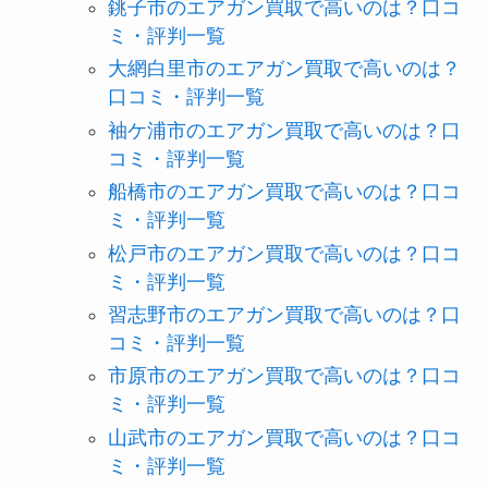
銚子市のエアガン買取で高いのは？口コ
ミ・評判一覧
大網白里市のエアガン買取で高いのは？
口コミ・評判一覧
袖ケ浦市のエアガン買取で高いのは？口
コミ・評判一覧
船橋市のエアガン買取で高いのは？口コ
ミ・評判一覧
松戸市のエアガン買取で高いのは？口コ
ミ・評判一覧
習志野市のエアガン買取で高いのは？口
コミ・評判一覧
市原市のエアガン買取で高いのは？口コ
ミ・評判一覧
山武市のエアガン買取で高いのは？口コ
ミ・評判一覧