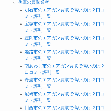
兵庫の買取業者
明石市のエアガン買取で高いのは？口コ
ミ・評判一覧
宝塚市のエアガン買取で高いのは？口コ
ミ・評判一覧
豊岡市のエアガン買取で高いのは？口コ
ミ・評判一覧
姫路市のエアガン買取で高いのは？口コ
ミ・評判一覧
南あわじ市のエアガン買取で高いのは？
口コミ・評判一覧
丹波市のエアガン買取で高いのは？口コ
ミ・評判一覧
尼崎市のエアガン買取で高いのは？口コ
ミ・評判一覧
川西市のエアガン買取で高いのは？口コ