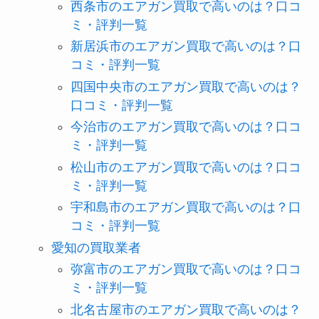
西条市のエアガン買取で高いのは？口コ
ミ・評判一覧
新居浜市のエアガン買取で高いのは？口
コミ・評判一覧
四国中央市のエアガン買取で高いのは？
口コミ・評判一覧
今治市のエアガン買取で高いのは？口コ
ミ・評判一覧
松山市のエアガン買取で高いのは？口コ
ミ・評判一覧
宇和島市のエアガン買取で高いのは？口
コミ・評判一覧
愛知の買取業者
弥富市のエアガン買取で高いのは？口コ
ミ・評判一覧
北名古屋市のエアガン買取で高いのは？