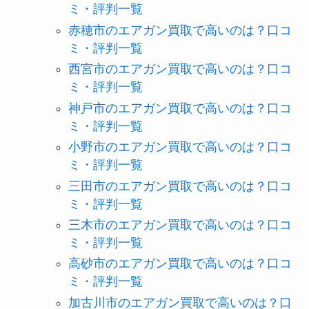
ミ・評判一覧
赤穂市のエアガン買取で高いのは？口コ
ミ・評判一覧
西宮市のエアガン買取で高いのは？口コ
ミ・評判一覧
神戸市のエアガン買取で高いのは？口コ
ミ・評判一覧
小野市のエアガン買取で高いのは？口コ
ミ・評判一覧
三田市のエアガン買取で高いのは？口コ
ミ・評判一覧
三木市のエアガン買取で高いのは？口コ
ミ・評判一覧
高砂市のエアガン買取で高いのは？口コ
ミ・評判一覧
加古川市のエアガン買取で高いのは？口