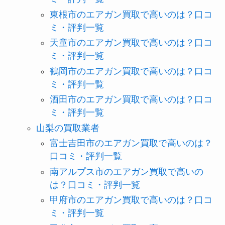
東根市のエアガン買取で高いのは？口コ
ミ・評判一覧
天童市のエアガン買取で高いのは？口コ
ミ・評判一覧
鶴岡市のエアガン買取で高いのは？口コ
ミ・評判一覧
酒田市のエアガン買取で高いのは？口コ
ミ・評判一覧
山梨の買取業者
富士吉田市のエアガン買取で高いのは？
口コミ・評判一覧
南アルプス市のエアガン買取で高いの
は？口コミ・評判一覧
甲府市のエアガン買取で高いのは？口コ
ミ・評判一覧