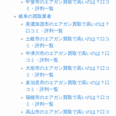
甲斐市のエアガン買取で高いのは？口コ
ミ・評判一覧
岐阜の買取業者
美濃加茂市のエアガン買取で高いのは？
口コミ・評判一覧
土岐市のエアガン買取で高いのは？口コ
ミ・評判一覧
中津川市のエアガン買取で高いのは？口
コミ・評判一覧
大垣市のエアガン買取で高いのは？口コ
ミ・評判一覧
多治見市のエアガン買取で高いのは？口
コミ・評判一覧
瑞穂市のエアガン買取で高いのは？口コ
ミ・評判一覧
高山市のエアガン買取で高いのは？口コ