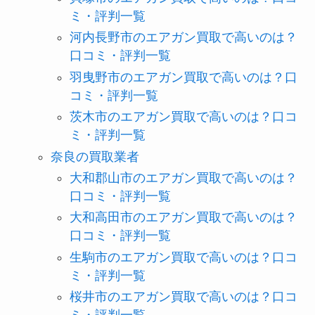
ミ・評判一覧
河内長野市のエアガン買取で高いのは？
口コミ・評判一覧
羽曳野市のエアガン買取で高いのは？口
コミ・評判一覧
茨木市のエアガン買取で高いのは？口コ
ミ・評判一覧
奈良の買取業者
大和郡山市のエアガン買取で高いのは？
口コミ・評判一覧
大和高田市のエアガン買取で高いのは？
口コミ・評判一覧
生駒市のエアガン買取で高いのは？口コ
ミ・評判一覧
桜井市のエアガン買取で高いのは？口コ