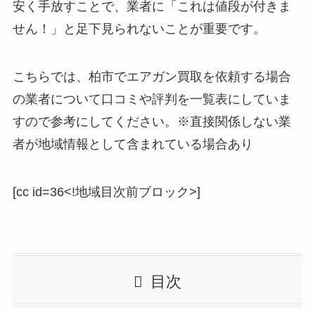
安く手放すことで、業者に「これは値段が付きま
せん！」と足下見られないことが重要です。
こちらでは、柏市でエアガン買取を依頼する場合
の業者について口コミや評判を一覧表にしていま
すので参考にしてください。※直接関係しない業
者が地域情報として含まれている場合あり
[cc id=36<!地域目次前ブロック>]
目次