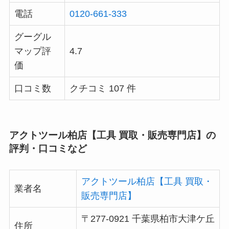
電話
0120-661-333
グーグル
マップ評
4.7
価
口コミ数
クチコミ 107 件
アクトツール柏店【工具 買取・販売専門店】の
評判・口コミなど
アクトツール柏店【工具 買取・
業者名
販売専門店】
〒277-0921 千葉県柏市大津ケ丘
住所