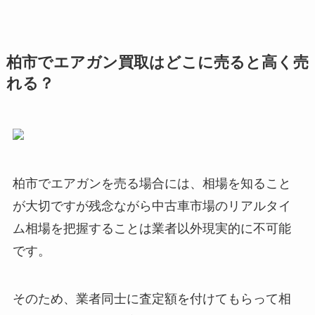
柏市でエアガン買取はどこに売ると高く売
れる？
柏市でエアガンを売る場合には、相場を知ること
が大切ですが残念ながら中古車市場のリアルタイ
ム相場を把握することは業者以外現実的に不可能
です。
そのため、業者同士に査定額を付けてもらって相