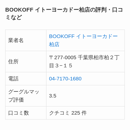
BOOKOFF イトーヨーカドー柏店の評判・口コ
ミなど
BOOKOFF イトーヨーカドー
業者名
柏店
〒277-0005 千葉県柏市柏２丁
住所
目３−１５
電話
04-7170-1680
グーグルマッ
3.5
プ評価
口コミ数
クチコミ 225 件