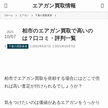
エアガン買取情報
ホーム
エアガン
千葉の買取業者
柏市のエアガン買取で高いの
2021
10/07
は？口コミ・評判一覧
2021年6月7日
2021年10月7日
千葉の買取業者
柏市でエアガン買取を依頼する場合にはどこで売
れば高い査定が付けられるでしょうか？
気をつけたいのは価値があるエアガンをうっかり