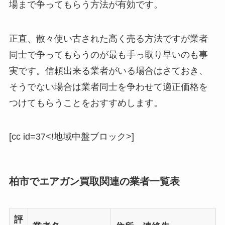
場まで争ってもらう方法が有効です。
正直、散々使い古された高く売る方法ですが業者
同士で争ってもらうのが最も手っ取り早いのも事
実です。信頼出来る業者がいる場合はさておき、
そうでない場合は業者同士を争わせて適正価格を
つけてもらうことをおすすめします。
[cc id=37<!地域中盤ブロック>]
柏市でエアガン買取関連の業者一覧表
評