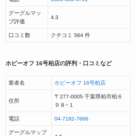
グーグルマッ
4.3
プ評価
口コミ数
クチコミ 564 件
ホビーオフ 16号柏店の評判・口コミなど
業者名
ホビーオフ 16号柏店
〒277-0005 千葉県柏市柏６
住所
９８−１
電話
04-7192-7666
グーグルマップ