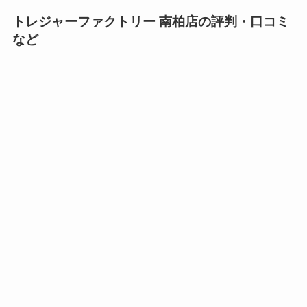
トレジャーファクトリー 南柏店の評判・口コミ
など