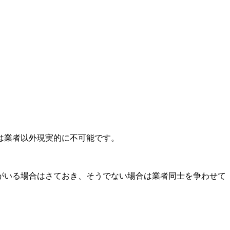
は業者以外現実的に不可能です。
がいる場合はさておき、そうでない場合は業者同士を争わせて