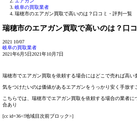
エアガン
岐阜の買取業者
瑞穂市のエアガン買取で高いのは？口コミ・評判一覧
瑞穂市のエアガン買取で高いのは？口
2021
10/07
岐阜の買取業者
2021年6月5日
2021年10月7日
瑞穂市でエアガン買取を依頼する場合にはどこで売れば高い
気をつけたいのは価値があるエアガンをうっかり安く手放す
こちらでは、瑞穂市でエアガン買取を依頼する場合の業者に
合あり
[cc id=36<!地域目次前ブロック>]