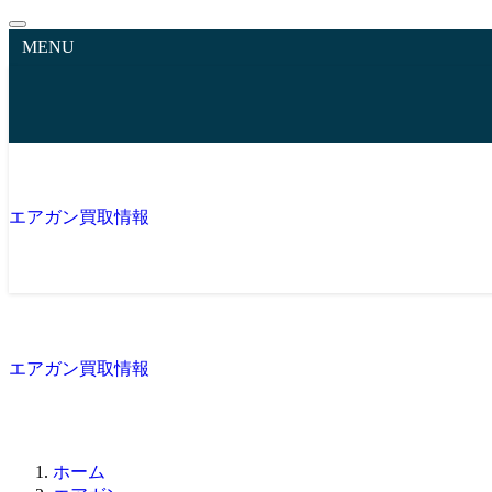
MENU
エアガン買取情報
エアガン買取情報
ホーム