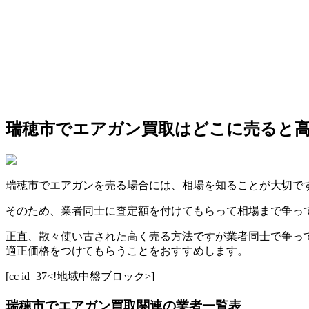
瑞穂市でエアガン買取はどこに売ると
瑞穂市でエアガンを売る場合には、相場を知ることが大切で
そのため、業者同士に査定額を付けてもらって相場まで争っ
正直、散々使い古された高く売る方法ですが業者同士で争っ
適正価格をつけてもらうことをおすすめします。
[cc id=37<!地域中盤ブロック>]
瑞穂市でエアガン買取関連の業者一覧表