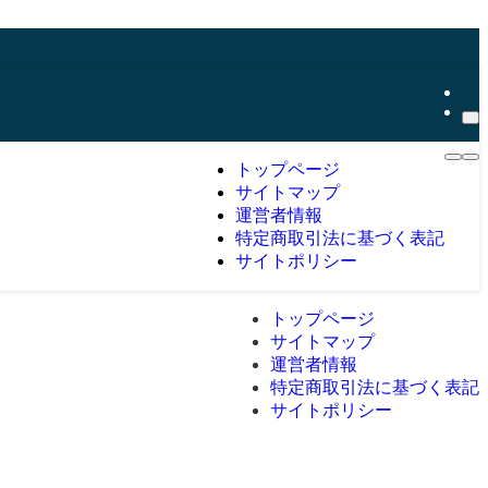
トップページ
サイトマップ
運営者情報
特定商取引法に基づく表記
サイトポリシー
トップページ
サイトマップ
運営者情報
特定商取引法に基づく表記
サイトポリシー