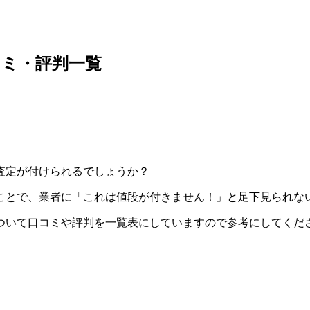
コミ・評判一覧
査定が付けられるでしょうか？
ことで、業者に「これは値段が付きません！」と足下見られな
ついて口コミや評判を一覧表にしていますので参考にしてくだ