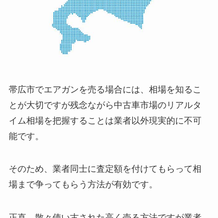
帯広市でエアガンを売る場合には、相場を知るこ
とが大切ですが残念ながら中古車市場のリアルタ
イム相場を把握することは業者以外現実的に不可
能です。
そのため、業者同士に査定額を付けてもらって相
場まで争ってもらう方法が有効です。
正直、散々使い古された高く売る方法ですが業者