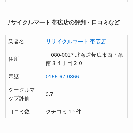
リサイクルマート 帯広店の評判・口コミなど
業者名
リサイクルマート 帯広店
〒080-0017 北海道帯広市西７条
住所
南３４丁目２０
電話
0155-67-0866
グーグルマ
3.7
ップ評価
口コミ数
クチコミ 19 件