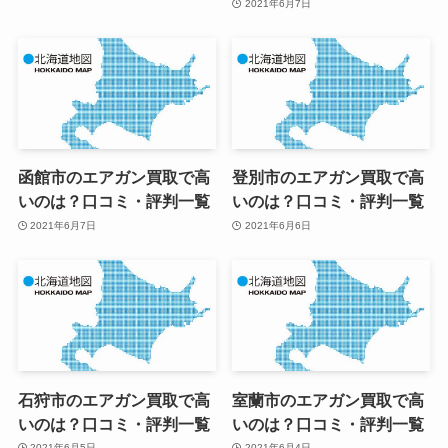
2021年6月7日
函館市のエアガン買取で高
登別市のエアガン買取で高
いのは？口コミ・評判一覧
いのは？口コミ・評判一覧
2021年6月7日
2021年6月6日
石狩市のエアガン買取で高
室蘭市のエアガン買取で高
いのは？口コミ・評判一覧
いのは？口コミ・評判一覧
2021年6月5日
2021年6月4日