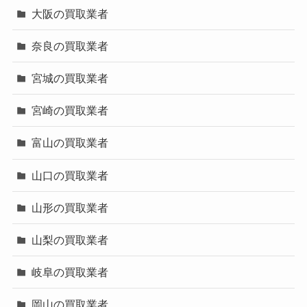
大阪の買取業者
奈良の買取業者
宮城の買取業者
宮崎の買取業者
富山の買取業者
山口の買取業者
山形の買取業者
山梨の買取業者
岐阜の買取業者
岡山の買取業者