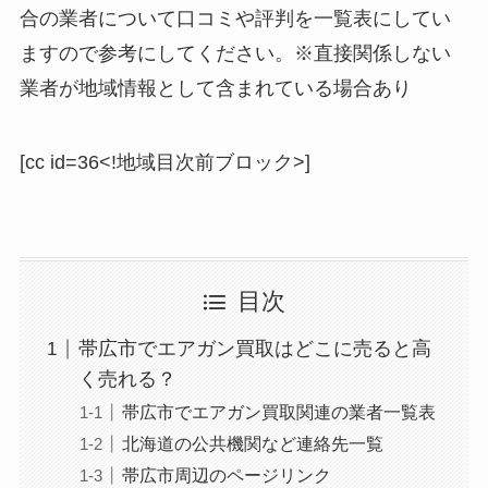
合の業者について口コミや評判を一覧表にしてい
ますので参考にしてください。※直接関係しない
業者が地域情報として含まれている場合あり
[cc id=36<!地域目次前ブロック>]
目次
帯広市でエアガン買取はどこに売ると高
く売れる？
帯広市でエアガン買取関連の業者一覧表
北海道の公共機関など連絡先一覧
帯広市周辺のページリンク