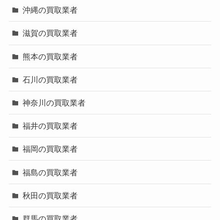
沖縄の買取業者
滋賀の買取業者
熊本の買取業者
石川の買取業者
神奈川の買取業者
福井の買取業者
福岡の買取業者
福島の買取業者
秋田の買取業者
群馬の買取業者