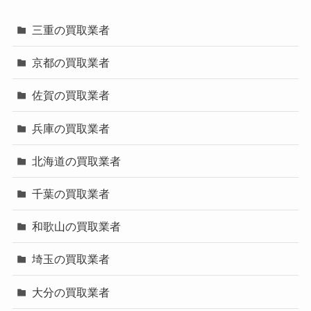
三重の買取業者
京都の買取業者
佐賀の買取業者
兵庫の買取業者
北海道の買取業者
千葉の買取業者
和歌山の買取業者
埼玉の買取業者
大分の買取業者