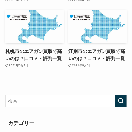
札幌市のエアガン買取で高
江別市のエアガン買取で高
いのは？口コミ・評判一覧
いのは？口コミ・評判一覧
2021年6月4日
2021年6月3日
カテゴリー