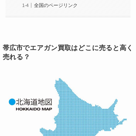
全国のページリンク
帯広市でエアガン買取はどこに売ると高く
売れる？