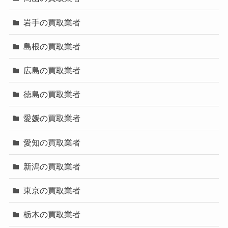
岩手の買取業者
島根の買取業者
広島の買取業者
徳島の買取業者
愛媛の買取業者
愛知の買取業者
新潟の買取業者
東京の買取業者
栃木の買取業者