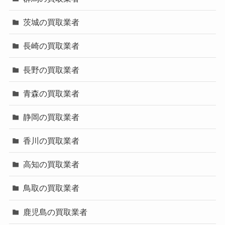
茨城の買取業者
長崎の買取業者
長野の買取業者
青森の買取業者
静岡の買取業者
香川の買取業者
高知の買取業者
鳥取の買取業者
鹿児島の買取業者