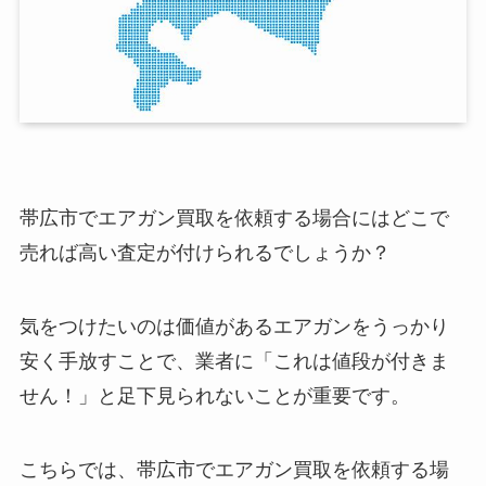
帯広市でエアガン買取を依頼する場合にはどこで
売れば高い査定が付けられるでしょうか？
気をつけたいのは価値があるエアガンをうっかり
安く手放すことで、業者に「これは値段が付きま
せん！」と足下見られないことが重要です。
こちらでは、帯広市でエアガン買取を依頼する場