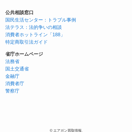
公共相談窓口
国民生活センター：トラブル事例
法テラス：法的争いの相談
消費者ホットライン「188」
特定商取引法ガイド
省庁ホームページ
法務省
国土交通省
金融庁
消費者庁
警察庁
©
エアガン買取情報.