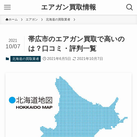
エアガン買取情報
ホーム
エアガン
北海道の買取業者
帯広市のエアガン買取で高いの
2021
10/07
は？口コミ・評判一覧
2021年6月5日
2021年10月7日
北海道の買取業者