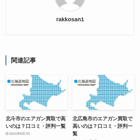
rakkosan1
関連記事
北斗市のエアガン買取で高
北広島市のエアガン買取で
いのは？口コミ・評判一覧
高いのは？口コミ・評判一
覧
2021年6月7日