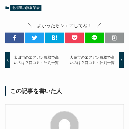
北海道の買取業者
よかったらシェアしてね！
太田市のエアガン買取で高
大館市のエアガン買取で高
いのは？口コミ・評判一覧
いのは？口コミ・評判一覧
この記事を書いた人