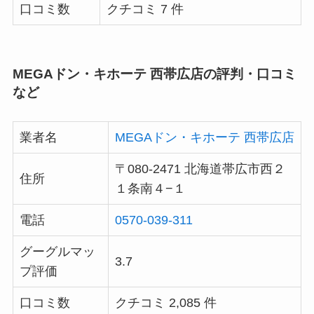
口コミ数
クチコミ 7 件
MEGAドン・キホーテ 西帯広店の評判・口コミ
など
業者名
MEGAドン・キホーテ 西帯広店
〒080-2471 北海道帯広市西２
住所
１条南４−１
電話
0570-039-311
グーグルマッ
3.7
プ評価
口コミ数
クチコミ 2,085 件