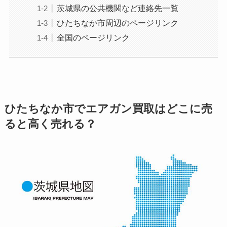
茨城県の公共機関など連絡先一覧
ひたちなか市周辺のページリンク
全国のページリンク
ひたちなか市でエアガン買取はどこに売
ると高く売れる？