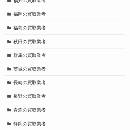
福井の買取業者
福岡の買取業者
福島の買取業者
秋田の買取業者
群馬の買取業者
茨城の買取業者
長崎の買取業者
長野の買取業者
青森の買取業者
静岡の買取業者