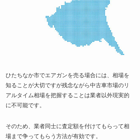
ひたちなか市でエアガンを売る場合には、相場を
知ることが大切ですが残念ながら中古車市場のリ
アルタイム相場を把握することは業者以外現実的
に不可能です。
そのため、業者同士に査定額を付けてもらって相
場まで争ってもらう方法が有効です。