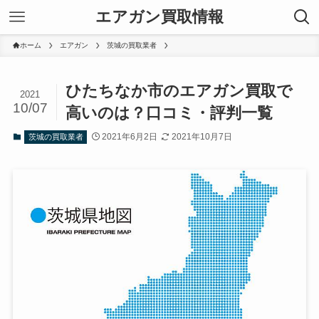
エアガン買取情報
ホーム
エアガン
茨城の買取業者
ひたちなか市のエアガン買取で
2021
10/07
高いのは？口コミ・評判一覧
2021年6月2日
2021年10月7日
茨城の買取業者