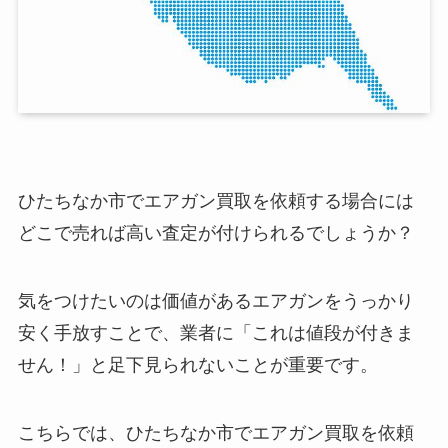
ひたちなか市でエアガン買取を依頼する場合には
どこで売れば高い査定が付けられるでしょうか？
気をつけたいのは価値があるエアガンをうっかり
安く手放すことで、業者に「これは値段が付きま
せん！」と足下見られないことが重要です。
こちらでは、ひたちなか市でエアガン買取を依頼