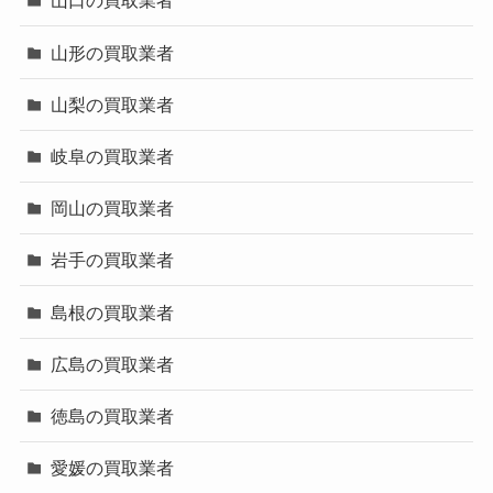
山口の買取業者
山形の買取業者
山梨の買取業者
岐阜の買取業者
岡山の買取業者
岩手の買取業者
島根の買取業者
広島の買取業者
徳島の買取業者
愛媛の買取業者