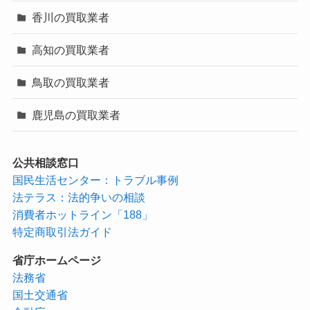
香川の買取業者
高知の買取業者
鳥取の買取業者
鹿児島の買取業者
公共相談窓口
国民生活センター：トラブル事例
法テラス：法的争いの相談
消費者ホットライン「188」
特定商取引法ガイド
省庁ホームページ
法務省
国土交通省