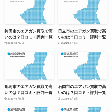
鉾田市のエアガン買取で高
日立市のエアガン買取で高
いのは？口コミ・評判一覧
いのは？口コミ・評判一覧
2021年6月7日
2021年6月7日
那珂市のエアガン買取で高
石岡市のエアガン買取で高
いのは？口コミ・評判一覧
いのは？口コミ・評判一覧
2021年6月6日
2021年6月5日