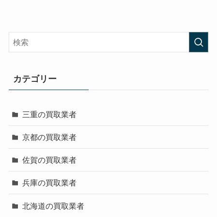
カテゴリー
三重の買取業者
京都の買取業者
佐賀の買取業者
兵庫の買取業者
北海道の買取業者