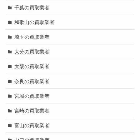
千葉の買取業者
和歌山の買取業者
埼玉の買取業者
大分の買取業者
大阪の買取業者
奈良の買取業者
宮城の買取業者
宮崎の買取業者
富山の買取業者