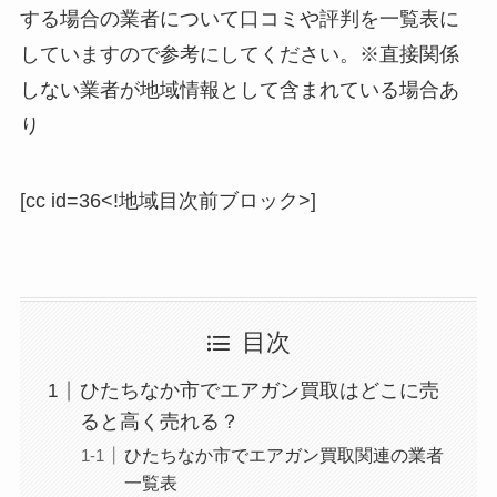
する場合の業者について口コミや評判を一覧表に
していますので参考にしてください。※直接関係
しない業者が地域情報として含まれている場合あ
り
[cc id=36<!地域目次前ブロック>]
目次
ひたちなか市でエアガン買取はどこに売
ると高く売れる？
ひたちなか市でエアガン買取関連の業者
一覧表