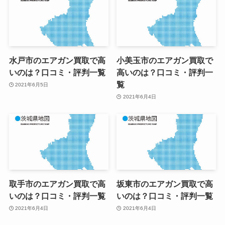
水戸市のエアガン買取で高
小美玉市のエアガン買取で
いのは？口コミ・評判一覧
高いのは？口コミ・評判一
覧
2021年6月5日
2021年6月4日
取手市のエアガン買取で高
坂東市のエアガン買取で高
いのは？口コミ・評判一覧
いのは？口コミ・評判一覧
2021年6月4日
2021年6月4日