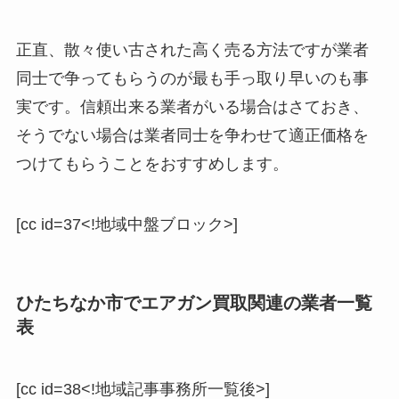
正直、散々使い古された高く売る方法ですが業者
同士で争ってもらうのが最も手っ取り早いのも事
実です。信頼出来る業者がいる場合はさておき、
そうでない場合は業者同士を争わせて適正価格を
つけてもらうことをおすすめします。
[cc id=37<!地域中盤ブロック>]
ひたちなか市でエアガン買取関連の業者一覧
表
[cc id=38<!地域記事事務所一覧後>]