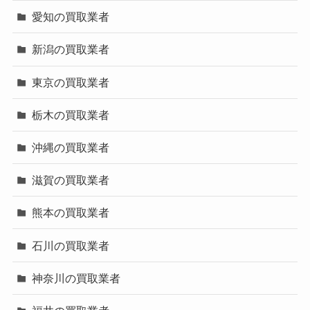
愛知の買取業者
新潟の買取業者
東京の買取業者
栃木の買取業者
沖縄の買取業者
滋賀の買取業者
熊本の買取業者
石川の買取業者
神奈川の買取業者