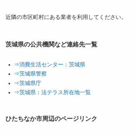
近隣の市区町村にある業者を利用してください。
茨城県の公共機関など連絡先一覧
⇒消費生活センター：茨城県
⇒茨城県警察
⇒茨城県庁
⇒茨城県：法テラス所在地一覧
ひたちなか市周辺のページリンク