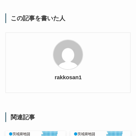
この記事を書いた人
rakkosan1
関連記事