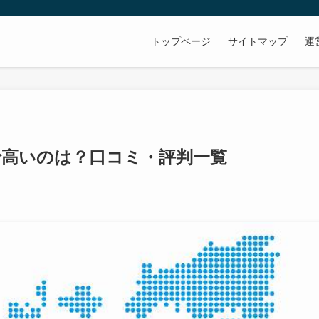
トップページ
サイトマップ
運
で高いのは？口コミ・評判一覧