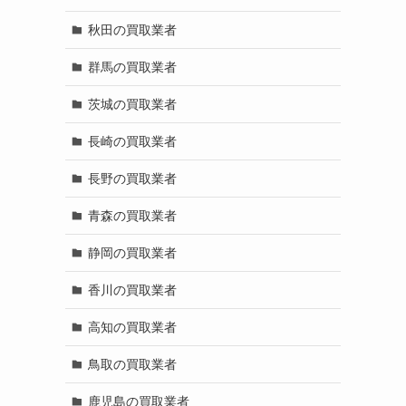
秋田の買取業者
群馬の買取業者
茨城の買取業者
長崎の買取業者
長野の買取業者
青森の買取業者
静岡の買取業者
香川の買取業者
高知の買取業者
鳥取の買取業者
鹿児島の買取業者