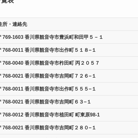
一覧表
住所・連絡先
〒769-1603 香川県観音寺市豊浜町和田甲５－１
〒768-0011 香川県観音寺市出作町５１８−１
〒768-0040 香川県観音寺市柞田町 丙２０５７
〒768-0021 香川県観音寺市吉岡町７２６−１
〒768-0011 香川県観音寺市出作町５５５−１
〒768-0021 香川県観音寺市吉岡町６３−１
〒768-0012 香川県観音寺市植田町 町東原98-1
〒768-0021 香川県観音寺市吉岡町２８０−１