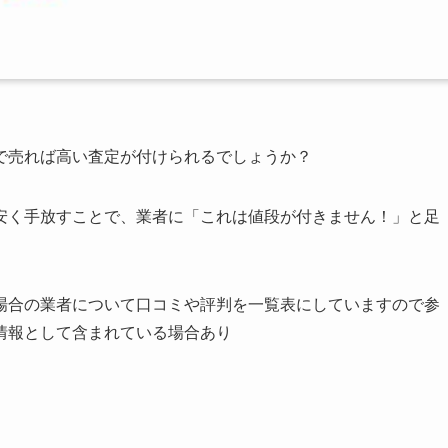
で売れば高い査定が付けられるでしょうか？
安く手放すことで、業者に「これは値段が付きません！」と足
場合の業者について口コミや評判を一覧表にしていますので参
情報として含まれている場合あり