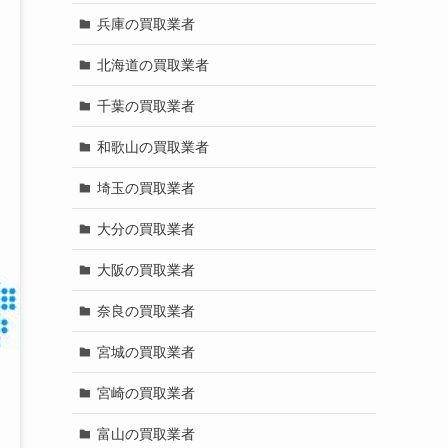
兵庫の買取業者
北海道の買取業者
千葉の買取業者
和歌山の買取業者
埼玉の買取業者
大分の買取業者
大阪の買取業者
奈良の買取業者
宮城の買取業者
宮崎の買取業者
富山の買取業者