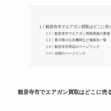
観音寺市でエアガン買取はどこに売
観音寺市でエアガン買取関連の業者
香川県の公共機関など連絡先一覧
観音寺市周辺のページリンク
全国のページリンク
観音寺市でエアガン買取はどこに売