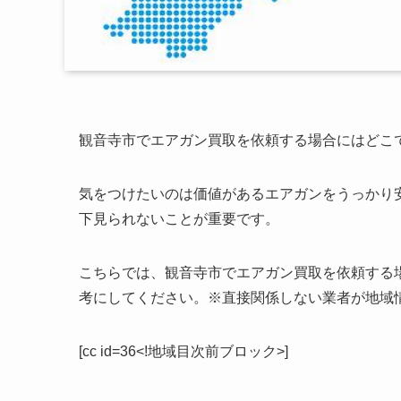
観音寺市でエアガン買取を依頼する場合にはどこ
気をつけたいのは価値があるエアガンをうっかり
下見られないことが重要です。
こちらでは、観音寺市でエアガン買取を依頼する
考にしてください。※直接関係しない業者が地域
[cc id=36<!地域目次前ブロック>]