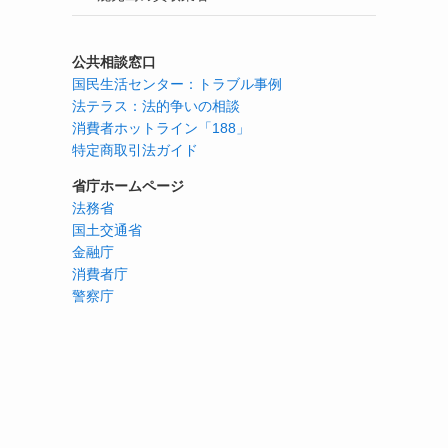
公共相談窓口
国民生活センター：トラブル事例
法テラス：法的争いの相談
消費者ホットライン「188」
特定商取引法ガイド
省庁ホームページ
法務省
国土交通省
金融庁
消費者庁
警察庁