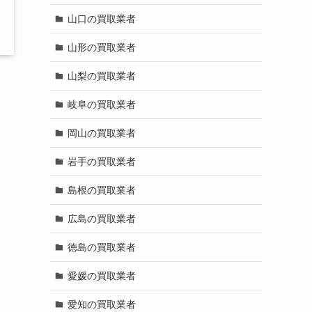
山口の買取業者
山形の買取業者
山梨の買取業者
岐阜の買取業者
岡山の買取業者
岩手の買取業者
島根の買取業者
広島の買取業者
徳島の買取業者
愛媛の買取業者
愛知の買取業者