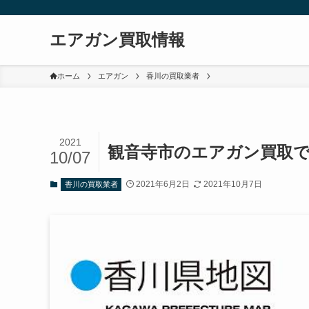
エアガン買取情報
ホーム
エアガン
香川の買取業者
2021
観音寺市のエアガン買取
10/07
2021年6月2日
2021年10月7日
香川の買取業者