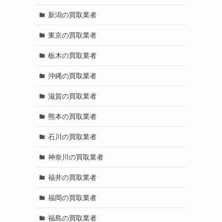
新潟の買取業者
東京の買取業者
栃木の買取業者
沖縄の買取業者
滋賀の買取業者
熊本の買取業者
石川の買取業者
神奈川の買取業者
福井の買取業者
福岡の買取業者
福島の買取業者