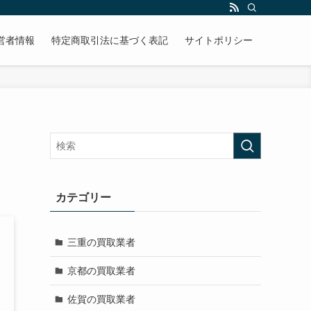
営者情報
特定商取引法に基づく表記
サイトポリシー
カテゴリー
三重の買取業者
京都の買取業者
佐賀の買取業者