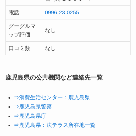
電話
0996-23-0255
グーグルマ
なし
ップ評価
口コミ数
なし
鹿児島県の公共機関など連絡先一覧
⇒消費生活センター：鹿児島県
⇒鹿児島県警察
⇒鹿児島県庁
⇒鹿児島県：法テラス所在地一覧