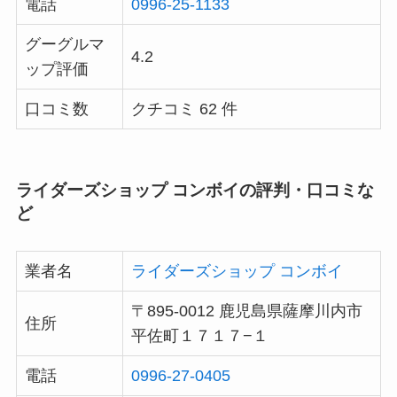
電話
0996-25-1133
グーグルマ
4.2
ップ評価
口コミ数
クチコミ 62 件
ライダーズショップ コンボイの評判・口コミな
ど
業者名
ライダーズショップ コンボイ
〒895-0012 鹿児島県薩摩川内市
住所
平佐町１７１７−１
電話
0996-27-0405