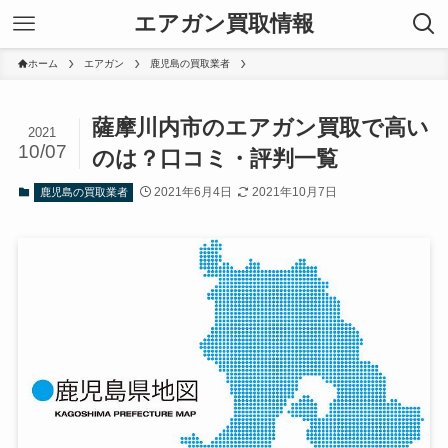
エアガン買取情報
ホーム
エアガン
鹿児島の買取業者
薩摩川内市のエアガン買取で高い
2021
10/07
のは？口コミ・評判一覧
2021年6月4日
2021年10月7日
鹿児島の買取業者