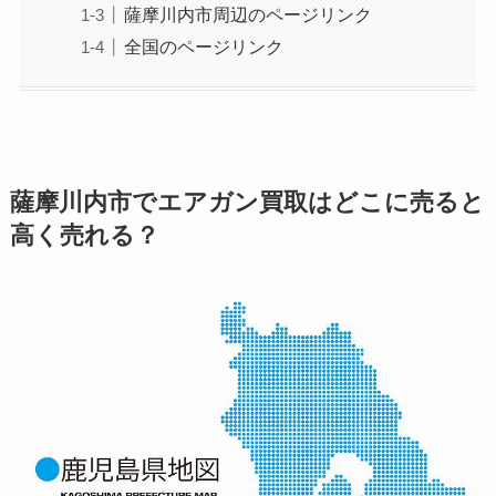
薩摩川内市周辺のページリンク
全国のページリンク
薩摩川内市でエアガン買取はどこに売ると
高く売れる？