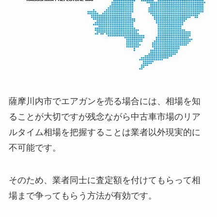
薩摩川内市でエアガンを売る場合には、相場を知
ることが大切ですが残念ながら中古車市場のリア
ルタイム相場を把握することは業者以外現実的に
不可能です。
そのため、業者同士に査定額を付けてもらって相
場まで争ってもらう方法が有効です。