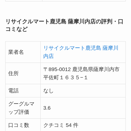
リサイクルマート鹿児島 薩摩川内店の評判・口
コミなど
リサイクルマート鹿児島 薩摩川
業者名
内店
〒895-0012 鹿児島県薩摩川内市
住所
平佐町１６３５−１
電話
なし
グーグルマ
3.6
ップ評価
口コミ数
クチコミ 54 件