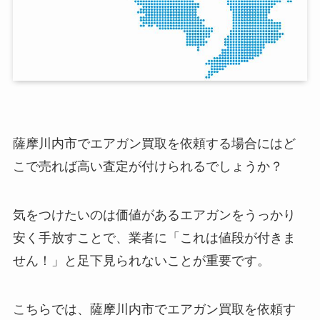
薩摩川内市でエアガン買取を依頼する場合にはど
こで売れば高い査定が付けられるでしょうか？
気をつけたいのは価値があるエアガンをうっかり
安く手放すことで、業者に「これは値段が付きま
せん！」と足下見られないことが重要です。
こちらでは、薩摩川内市でエアガン買取を依頼す