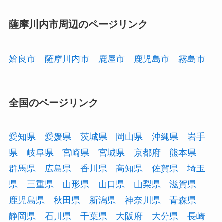
薩摩川内市周辺のページリンク
姶良市
薩摩川内市
鹿屋市
鹿児島市
霧島市
全国のページリンク
愛知県
愛媛県
茨城県
岡山県
沖縄県
岩手
県
岐阜県
宮崎県
宮城県
京都府
熊本県
群馬県
広島県
香川県
高知県
佐賀県
埼玉
県
三重県
山形県
山口県
山梨県
滋賀県
鹿児島県
秋田県
新潟県
神奈川県
青森県
静岡県
石川県
千葉県
大阪府
大分県
長崎