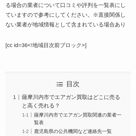
る場合の業者について口コミや評判を一覧表にし
ていますので参考にしてください。※直接関係し
ない業者が地域情報として含まれている場合あり
[cc id=36<!地域目次前ブロック>]
目次
薩摩川内市でエアガン買取はどこに売る
と高く売れる？
薩摩川内市でエアガン買取関連の業者一
覧表
鹿児島県の公共機関など連絡先一覧