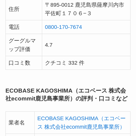
〒895-0012 鹿児島県薩摩川内市
住所
平佐町１７０６−３
電話
0800-170-7674
グーグルマ
4.7
ップ評価
口コミ数
クチコミ 332 件
ECOBASE KAGOSHIMA（エコベース 株式会
社ecommit鹿児島事業所）の評判・口コミなど
ECOBASE KAGOSHIMA（エコベー
業者名
ス 株式会社ecommit鹿児島事業所）