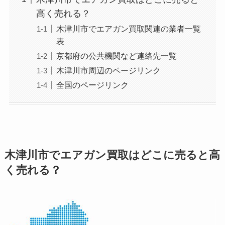
高く売れる？
木津川市でエアガン買取関連の業者一覧
表
京都府の公共機関など連絡先一覧
木津川市周辺のページリンク
全国のページリンク
木津川市でエアガン買取はどこに売ると高
く売れる？