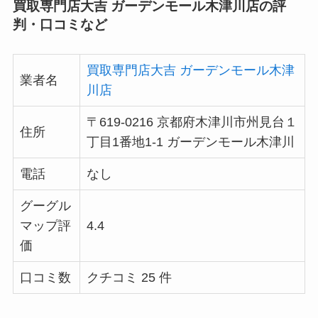
買取専門店大吉 ガーデンモール木津川店の評
判・口コミなど
買取専門店大吉 ガーデンモール木津
業者名
川店
〒619-0216 京都府木津川市州見台１
住所
丁目1番地1-1 ガーデンモール木津川
電話
なし
グーグル
マップ評
4.4
価
口コミ数
クチコミ 25 件