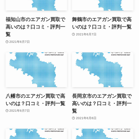
福知山市のエアガン買取で
舞鶴市のエアガン買取で高
高いのは？口コミ・評判一
いのは？口コミ・評判一覧
覧
2021年6月7日
2021年6月7日
八幡市のエアガン買取で高
長岡京市のエアガン買取で
いのは？口コミ・評判一覧
高いのは？口コミ・評判一
覧
2021年6月7日
2021年6月6日