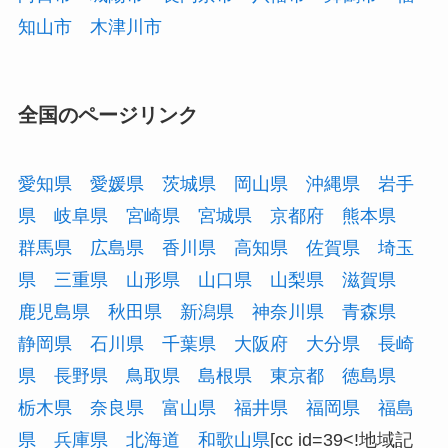
知山市
木津川市
全国のページリンク
愛知県
愛媛県
茨城県
岡山県
沖縄県
岩手
県
岐阜県
宮崎県
宮城県
京都府
熊本県
群馬県
広島県
香川県
高知県
佐賀県
埼玉
県
三重県
山形県
山口県
山梨県
滋賀県
鹿児島県
秋田県
新潟県
神奈川県
青森県
静岡県
石川県
千葉県
大阪府
大分県
長崎
県
長野県
鳥取県
島根県
東京都
徳島県
栃木県
奈良県
富山県
福井県
福岡県
福島
県
兵庫県
北海道
和歌山県
[cc id=39<!地域記