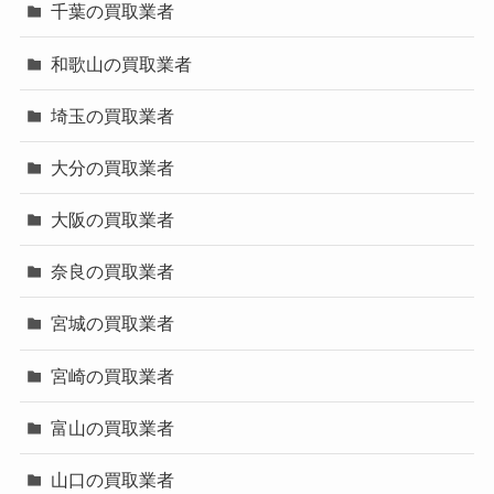
千葉の買取業者
和歌山の買取業者
埼玉の買取業者
大分の買取業者
大阪の買取業者
奈良の買取業者
宮城の買取業者
宮崎の買取業者
富山の買取業者
山口の買取業者