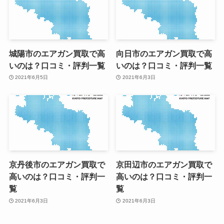
城陽市のエアガン買取で高
向日市のエアガン買取で高
いのは？口コミ・評判一覧
いのは？口コミ・評判一覧
2021年6月5日
2021年6月3日
京丹後市のエアガン買取で
京田辺市のエアガン買取で
高いのは？口コミ・評判一
高いのは？口コミ・評判一
覧
覧
2021年6月3日
2021年6月3日