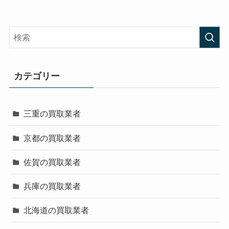
カテゴリー
三重の買取業者
京都の買取業者
佐賀の買取業者
兵庫の買取業者
北海道の買取業者