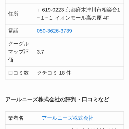
〒619-0223 京都府木津川市相楽台1
住所
−１−１ イオンモール高の原 4F
電話
050-3626-3739
グーグル
マップ評
3.7
価
口コミ数
クチコミ 18 件
アールニーズ株式会社の評判・口コミなど
業者名
アールニーズ株式会社