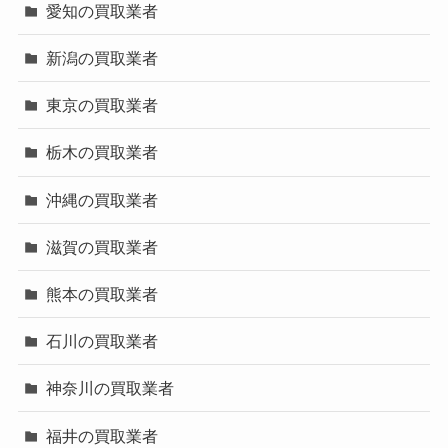
愛知の買取業者
新潟の買取業者
東京の買取業者
栃木の買取業者
沖縄の買取業者
滋賀の買取業者
熊本の買取業者
石川の買取業者
神奈川の買取業者
福井の買取業者