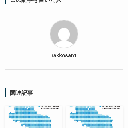
rakkosan1
関連記事