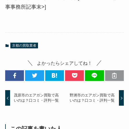
事事務所記事末>]
京都の買取業者
よかったらシェアしてね！
茂原市のエアガン買取で高
野洲市のエアガン買取で高
いのは？口コミ・評判一覧
いのは？口コミ・評判一覧
この記事を書いた人