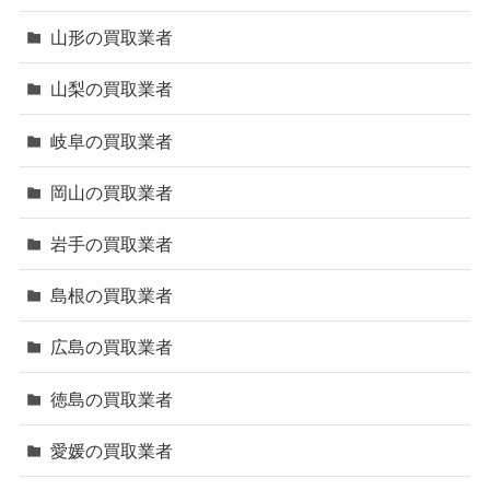
山形の買取業者
山梨の買取業者
岐阜の買取業者
岡山の買取業者
岩手の買取業者
島根の買取業者
広島の買取業者
徳島の買取業者
愛媛の買取業者