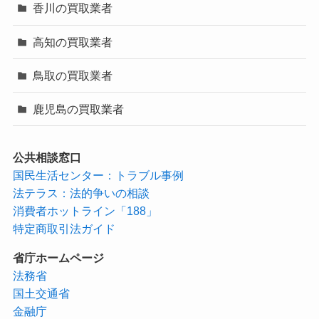
香川の買取業者
高知の買取業者
鳥取の買取業者
鹿児島の買取業者
公共相談窓口
国民生活センター：トラブル事例
法テラス：法的争いの相談
消費者ホットライン「188」
特定商取引法ガイド
省庁ホームページ
法務省
国土交通省
金融庁