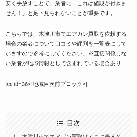
安く手放すことで、業者に「これは値段が付きま
せん！」と足下見られないことが重要です。
こちらでは、木津川市でエアガン買取を依頼する
場合の業者について口コミや評判を一覧表にして
いますので参考にしてください。※直接関係しな
い業者が地域情報として含まれている場合あり
[cc id=36<!地域目次前ブロック>]
目次
木津川市でエアガン買取はどこに売ると