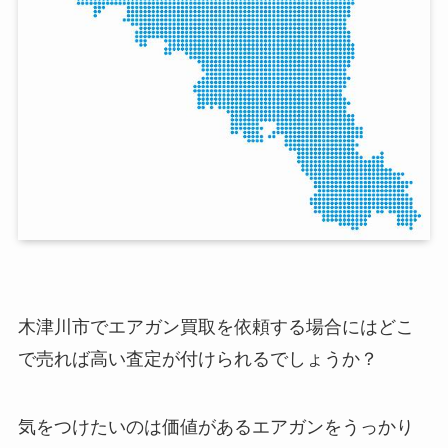
木津川市でエアガン買取を依頼する場合にはどこ
で売れば高い査定が付けられるでしょうか？
気をつけたいのは価値があるエアガンをうっかり