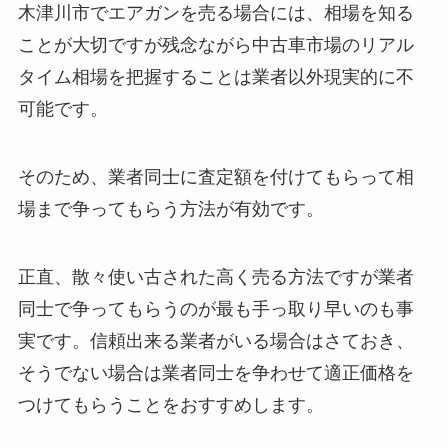
木津川市でエアガンを売る場合には、相場を知る
ことが大切ですが残念ながら中古車市場のリアル
タイム相場を把握することは業者以外現実的に不
可能です。
そのため、業者同士に査定額を付けてもらって相
場まで争ってもらう方法が有効です。
正直、散々使い古された高く売る方法ですが業者
同士で争ってもらうのが最も手っ取り早いのも事
実です。信頼出来る業者がいる場合はさておき、
そうでない場合は業者同士を争わせて適正価格を
つけてもらうことをおすすめします。