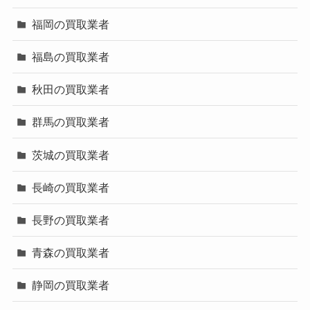
福岡の買取業者
福島の買取業者
秋田の買取業者
群馬の買取業者
茨城の買取業者
長崎の買取業者
長野の買取業者
青森の買取業者
静岡の買取業者