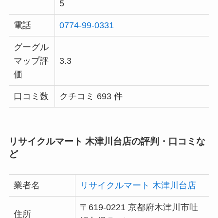
5
電話
0774-99-0331
グーグル
マップ評
3.3
価
口コミ数
クチコミ 693 件
リサイクルマート 木津川台店の評判・口コミな
ど
業者名
リサイクルマート 木津川台店
〒619-0221 京都府木津川市吐
住所