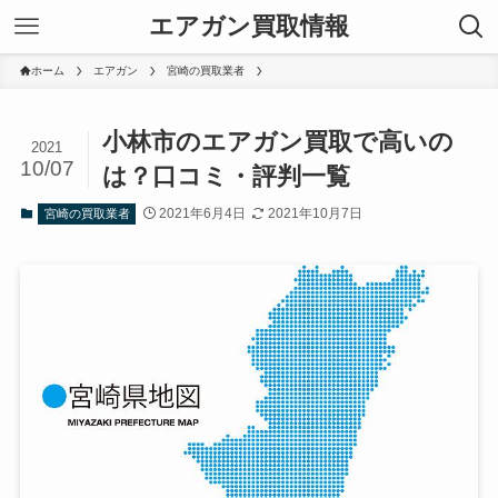
エアガン買取情報
ホーム
エアガン
宮崎の買取業者
小林市のエアガン買取で高いの
2021
10/07
は？口コミ・評判一覧
2021年6月4日
2021年10月7日
宮崎の買取業者