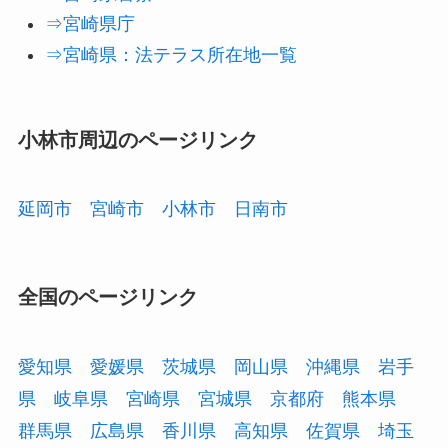
⇒宮崎県庁
⇒宮崎県：法テラス所在地一覧
小林市周辺のページリンク
延岡市
宮崎市
小林市
日南市
全国のページリンク
愛知県
愛媛県
茨城県
岡山県
沖縄県
岩手
県
岐阜県
宮崎県
宮城県
京都府
熊本県
群馬県
広島県
香川県
高知県
佐賀県
埼玉