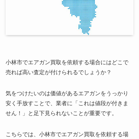
小林市でエアガン買取を依頼する場合にはどこで
売れば高い査定が付けられるでしょうか？
気をつけたいのは価値があるエアガンをうっかり
安く手放すことで、業者に「これは値段が付きま
せん！」と足下見られないことが重要です。
こちらでは、小林市でエアガン買取を依頼する場