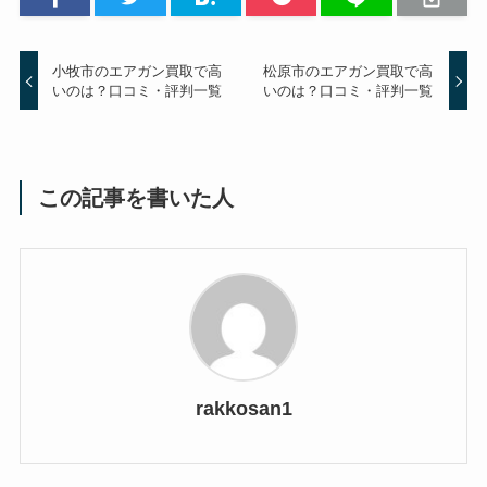
小牧市のエアガン買取で高
松原市のエアガン買取で高
いのは？口コミ・評判一覧
いのは？口コミ・評判一覧
この記事を書いた人
rakkosan1