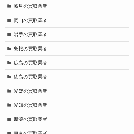
岐阜の買取業者
岡山の買取業者
岩手の買取業者
島根の買取業者
広島の買取業者
徳島の買取業者
愛媛の買取業者
愛知の買取業者
新潟の買取業者
東京の買取業者