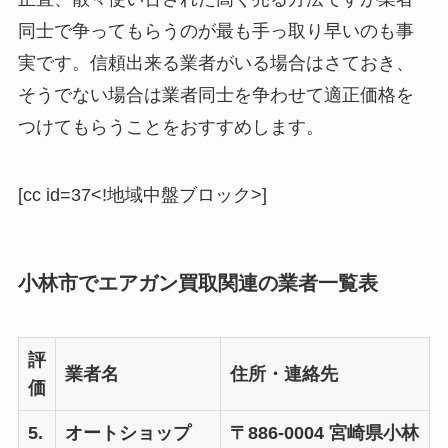
同士で争ってもらうのが最も手っ取り早いのも事
実です。信頼出来る業者がいる場合はさておき、
そうでない場合は業者同士を争わせて適正価格を
つけてもらうことをおすすめします。
[cc id=37<!地域中盤ブロック>]
小林市でエアガン買取関連の業者一覧表
評
業者名
住所・連絡先
価
5.
オートショップ
〒886-0004 宮崎県小林