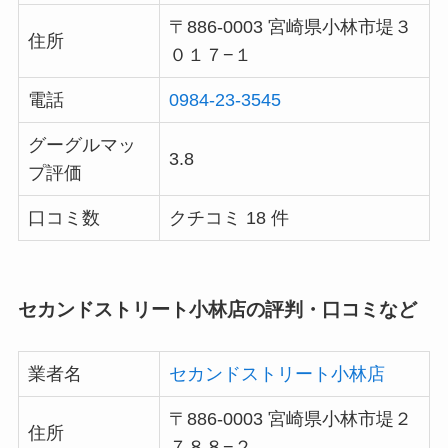
〒886-0003 宮崎県小林市堤３
住所
０１７−１
電話
0984-23-3545
グーグルマッ
3.8
プ評価
口コミ数
クチコミ 18 件
セカンドストリート小林店の評判・口コミなど
業者名
セカンドストリート小林店
〒886-0003 宮崎県小林市堤２
住所
７８８−２