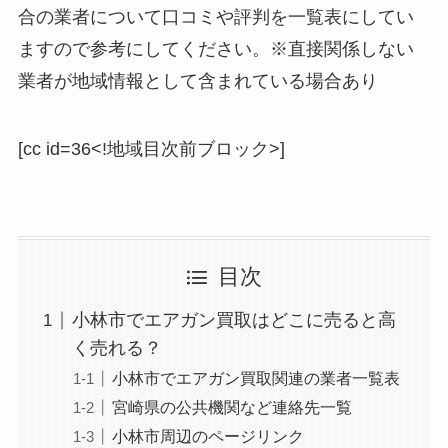
合の業者について口コミや評判を一覧表にしてい
ますので参考にしてください。※直接関係しない
業者が地域情報として含まれている場合あり
[cc id=36<!地域目次前ブロック>]
目次
小林市でエアガン買取はどこに売ると高
く売れる？
小林市でエアガン買取関連の業者一覧表
宮崎県の公共機関など連絡先一覧
小林市周辺のページリンク