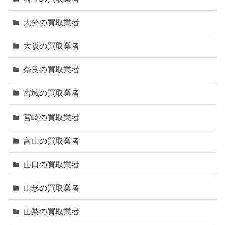
大分の買取業者
大阪の買取業者
奈良の買取業者
宮城の買取業者
宮崎の買取業者
富山の買取業者
山口の買取業者
山形の買取業者
山梨の買取業者