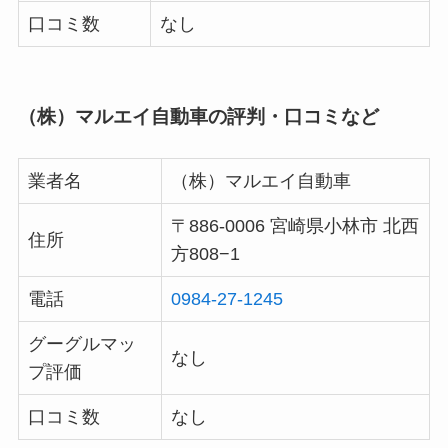
口コミ数
なし
（株）マルエイ自動車の評判・口コミなど
業者名
（株）マルエイ自動車
〒886-0006 宮崎県小林市 北西
住所
方808−1
電話
0984-27-1245
グーグルマッ
なし
プ評価
口コミ数
なし