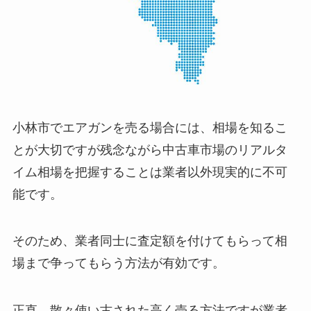
小林市でエアガンを売る場合には、相場を知るこ
とが大切ですが残念ながら中古車市場のリアルタ
イム相場を把握することは業者以外現実的に不可
能です。
そのため、業者同士に査定額を付けてもらって相
場まで争ってもらう方法が有効です。
正直、散々使い古された高く売る方法ですが業者