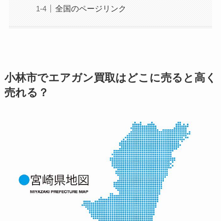
全国のページリンク
小林市でエアガン買取はどこに売ると高く
売れる？