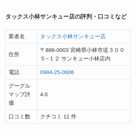
タックス小林サンキュー店の評判・口コミなど
業者名
タックス小林サンキュー店
〒886-0003 宮崎県小林市堤３００
住所
５−１２ サンキュー小林店内
電話
0984-25-0606
グーグル
マップ評
4.0
価
口コミ数
クチコミ 11 件