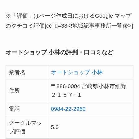
※「評価」はページ作成日におけるGoogle マップ
のクチコミ評価[cc id=38<!地域記事事務所一覧後>]
オートショップ 小林の評判・口コミなど
業者名
オートショップ 小林
〒886-0004 宮崎県小林市細野
住所
２１５７−１
電話
0984-22-2960
グーグルマッ
5.0
プ評価