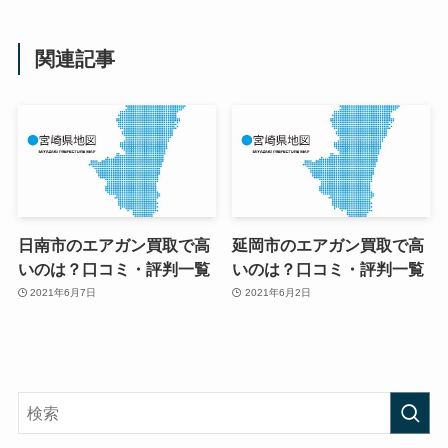
関連記事
日南市のエアガン買取で高
延岡市のエアガン買取で高
いのは？口コミ・評判一覧
いのは？口コミ・評判一覧
2021年6月7日
2021年6月2日