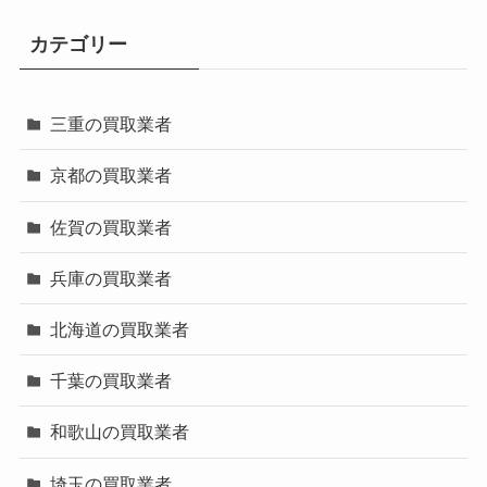
カテゴリー
三重の買取業者
京都の買取業者
佐賀の買取業者
兵庫の買取業者
北海道の買取業者
千葉の買取業者
和歌山の買取業者
埼玉の買取業者