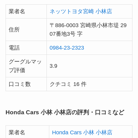
業者名
ネッツトヨタ宮崎 小林店
〒886-0003 宮崎県小林市堤 29
住所
07番地3号 字
電話
0984-23-2323
グーグルマッ
3.9
プ評価
口コミ数
クチコミ 16 件
Honda Cars 小林 小林店の評判・口コミなど
業者名
Honda Cars 小林 小林店