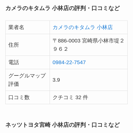
カメラのキタムラ 小林店の評判・口コミなど
業者名
カメラのキタムラ 小林店
〒886-0003 宮崎県小林市堤２
住所
９６２
電話
0984-22-7547
グーグルマップ
3.9
評価
口コミ数
クチコミ 32 件
ネッツトヨタ宮崎 小林店の評判・口コミなど