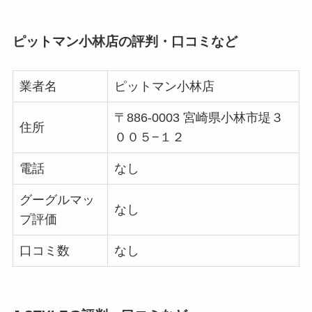
ピットマン小林店の評判・口コミなど
業者名
ピットマン小林店
〒886-0003 宮崎県小林市堤３
住所
００５−１２
電話
なし
グーグルマッ
なし
プ評価
口コミ数
なし