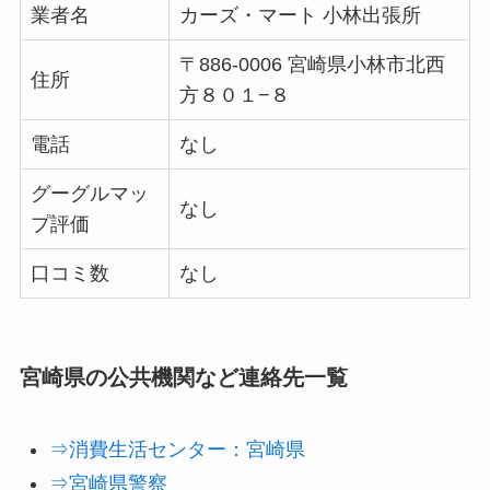
業者名
カーズ・マート 小林出張所
〒886-0006 宮崎県小林市北西
住所
方８０１−８
電話
なし
グーグルマッ
なし
プ評価
口コミ数
なし
宮崎県の公共機関など連絡先一覧
⇒消費生活センター：宮崎県
⇒宮崎県警察