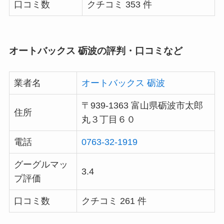
口コミ数
クチコミ 353 件
オートバックス 砺波の評判・口コミなど
業者名
オートバックス 砺波
〒939-1363 富山県砺波市太郎
住所
丸３丁目６０
電話
0763-32-1919
グーグルマッ
3.4
プ評価
口コミ数
クチコミ 261 件