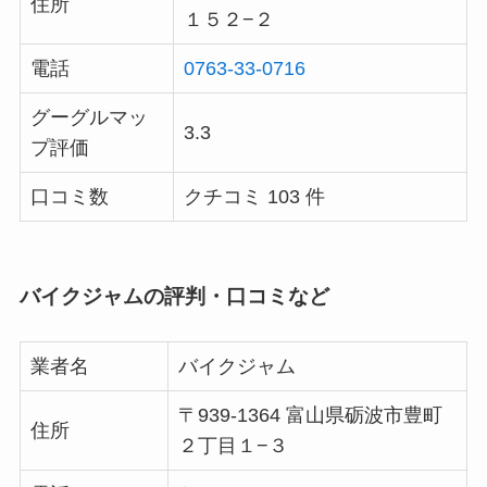
住所
１５２−２
電話
0763-33-0716
グーグルマッ
3.3
プ評価
口コミ数
クチコミ 103 件
バイクジャムの評判・口コミなど
業者名
バイクジャム
〒939-1364 富山県砺波市豊町
住所
２丁目１−３