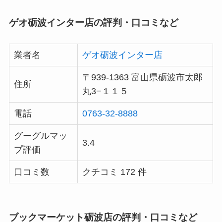
ゲオ砺波インター店の評判・口コミなど
業者名
ゲオ砺波インター店
〒939-1363 富山県砺波市太郎
住所
丸3−１１５
電話
0763-32-8888
グーグルマッ
3.4
プ評価
口コミ数
クチコミ 172 件
ブックマーケット砺波店の評判・口コミなど