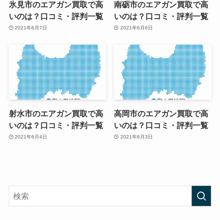
氷見市のエアガン買取で高
南砺市のエアガン買取で高
いのは？口コミ・評判一覧
いのは？口コミ・評判一覧
2021年6月7日
2021年6月6日
射水市のエアガン買取で高
高岡市のエアガン買取で高
いのは？口コミ・評判一覧
いのは？口コミ・評判一覧
2021年6月4日
2021年6月3日