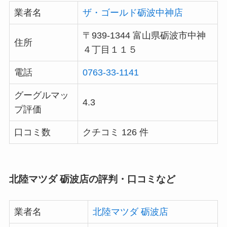
業者名
ザ・ゴールド砺波中神店
〒939-1344 富山県砺波市中神
住所
４丁目１１５
電話
0763-33-1141
グーグルマッ
4.3
プ評価
口コミ数
クチコミ 126 件
北陸マツダ 砺波店の評判・口コミなど
業者名
北陸マツダ 砺波店