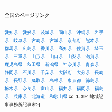
全国のページリンク
愛知県
愛媛県
茨城県
岡山県
沖縄県
岩手
県
岐阜県
宮崎県
宮城県
京都府
熊本県
群馬県
広島県
香川県
高知県
佐賀県
埼玉
県
三重県
山形県
山口県
山梨県
滋賀県
鹿児島県
秋田県
新潟県
神奈川県
青森県
静岡県
石川県
千葉県
大阪府
大分県
長崎
県
長野県
鳥取県
島根県
東京都
徳島県
栃木県
奈良県
富山県
福井県
福岡県
福島
県
兵庫県
北海道
和歌山県
[cc id=39<!地域記
事事務所記事末>]