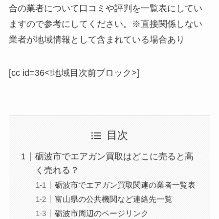
合の業者について口コミや評判を一覧表にしてい
ますので参考にしてください。※直接関係しない
業者が地域情報として含まれている場合あり
[cc id=36<!地域目次前ブロック>]
目次
砺波市でエアガン買取はどこに売ると高
く売れる？
砺波市でエアガン買取関連の業者一覧表
富山県の公共機関など連絡先一覧
砺波市周辺のページリンク