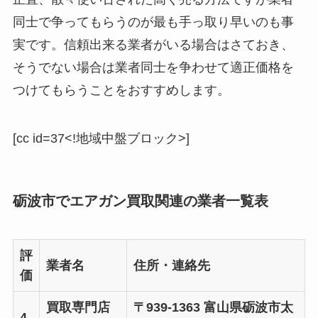
同士で争ってもらうのが最も手っ取り早いのも事
実です。信頼出来る業者がいる場合はさておき、
そうでない場合は業者同士を争わせて適正価格を
つけてもらうことをおすすめします。
[cc id=37<!地域中盤ブロック>]
砺波市でエアガン買取関連の業者一覧表
評
業者名
住所・連絡先
価
買取専門店
〒939-1363 富山県砺波市太
4.