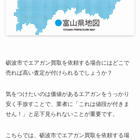
砺波市でエアガン買取を依頼する場合にはどこで
売れば高い査定が付けられるでしょうか？
気をつけたいのは価値があるエアガンをうっかり
安く手放すことで、業者に「これは値段が付きま
せん！」と足下見られないことが重要です。
こちらでは、砺波市でエアガン買取を依頼する場