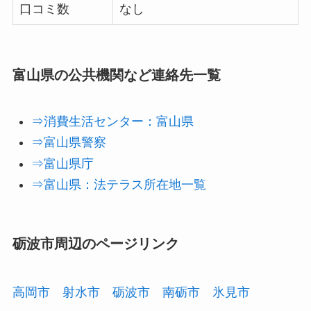
口コミ数
なし
富山県の公共機関など連絡先一覧
⇒消費生活センター：富山県
⇒富山県警察
⇒富山県庁
⇒富山県：法テラス所在地一覧
砺波市周辺のページリンク
高岡市
射水市
砺波市
南砺市
氷見市