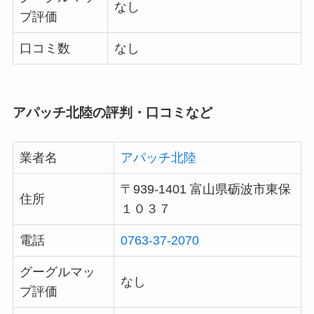
なし
プ評価
口コミ数
なし
アパッチ北陸の評判・口コミなど
業者名
アパッチ北陸
〒939-1401 富山県砺波市東保
住所
１０３７
電話
0763-37-2070
グーグルマッ
なし
プ評価