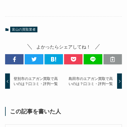
富山の買取業者
よかったらシェアしてね！
登別市のエアガン買取で高
島田市のエアガン買取で高
いのは？口コミ・評判一覧
いのは？口コミ・評判一覧
この記事を書いた人