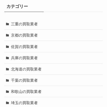
カテゴリー
三重の買取業者
京都の買取業者
佐賀の買取業者
兵庫の買取業者
北海道の買取業者
千葉の買取業者
和歌山の買取業者
埼玉の買取業者