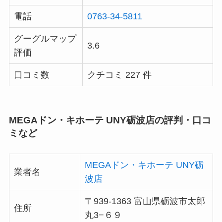
電話
0763-34-5811
グーグルマップ
3.6
評価
口コミ数
クチコミ 227 件
MEGAドン・キホーテ UNY砺波店の評判・口コ
ミなど
MEGAドン・キホーテ UNY砺
業者名
波店
〒939-1363 富山県砺波市太郎
住所
丸3−６９