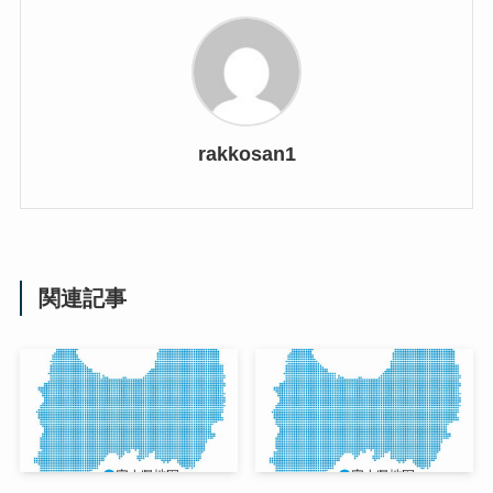
rakkosan1
関連記事