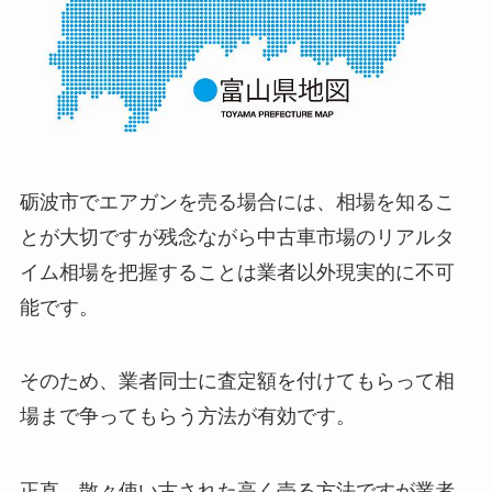
砺波市でエアガンを売る場合には、相場を知るこ
とが大切ですが残念ながら中古車市場のリアルタ
イム相場を把握することは業者以外現実的に不可
能です。
そのため、業者同士に査定額を付けてもらって相
場まで争ってもらう方法が有効です。
正直、散々使い古された高く売る方法ですが業者