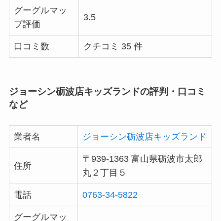
グーグルマッ
3.5
プ評価
口コミ数
クチコミ 35 件
ジョーシン砺波店キッズランドの評判・口コミ
など
業者名
ジョーシン砺波店キッズランド
〒939-1363 富山県砺波市太郎
住所
丸２丁目５
電話
0763-34-5822
グーグルマッ