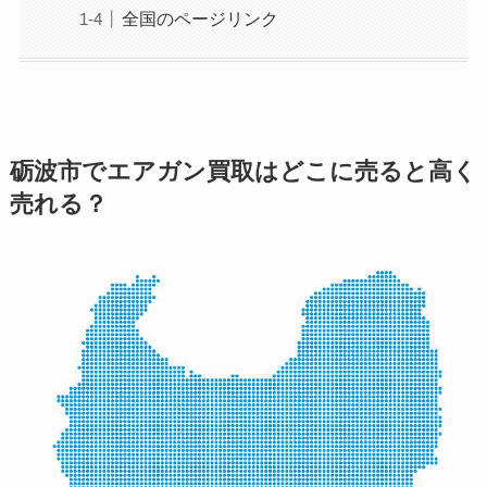
全国のページリンク
砺波市でエアガン買取はどこに売ると高く
売れる？