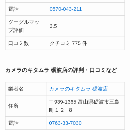
電話
0570-043-211
グーグルマッ
3.5
プ評価
口コミ数
クチコミ 775 件
カメラのキタムラ 砺波店の評判・口コミなど
業者名
カメラのキタムラ 砺波店
〒939-1365 富山県砺波市三島
住所
町１２−８
電話
0763-33-7030