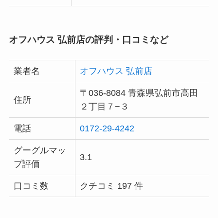
オフハウス 弘前店の評判・口コミなど
業者名
オフハウス 弘前店
〒036-8084 青森県弘前市高田
住所
２丁目７−３
電話
0172-29-4242
グーグルマッ
3.1
プ評価
口コミ数
クチコミ 197 件