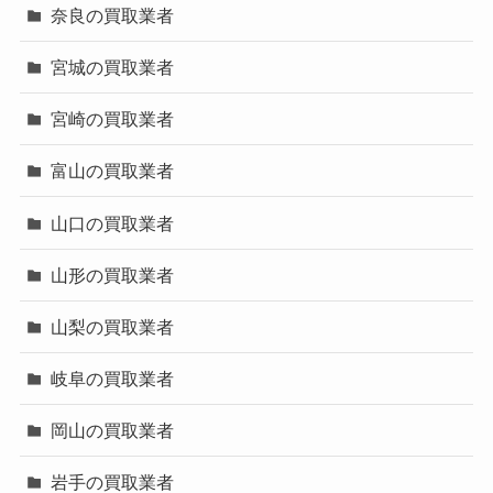
奈良の買取業者
宮城の買取業者
宮崎の買取業者
富山の買取業者
山口の買取業者
山形の買取業者
山梨の買取業者
岐阜の買取業者
岡山の買取業者
岩手の買取業者