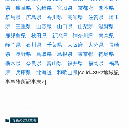
県
岐阜県
宮崎県
宮城県
京都府
熊本県
群馬県
広島県
香川県
高知県
佐賀県
埼玉
県
三重県
山形県
山口県
山梨県
滋賀県
鹿児島県
秋田県
新潟県
神奈川県
青森県
静岡県
石川県
千葉県
大阪府
大分県
長崎
県
長野県
鳥取県
島根県
東京都
徳島県
栃木県
奈良県
富山県
福井県
福岡県
福島
県
兵庫県
北海道
和歌山県
[cc id=39<!地域記
事事務所記事末>]
青森の買取業者