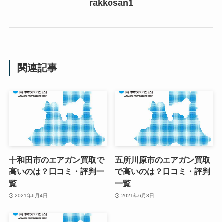
rakkosan1
関連記事
十和田市のエアガン買取で
五所川原市のエアガン買取
高いのは？口コミ・評判一
で高いのは？口コミ・評判
覧
一覧
2021年6月4日
2021年6月3日