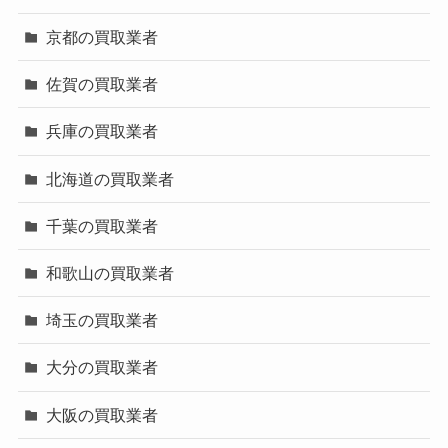
京都の買取業者
佐賀の買取業者
兵庫の買取業者
北海道の買取業者
千葉の買取業者
和歌山の買取業者
埼玉の買取業者
大分の買取業者
大阪の買取業者