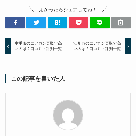
よかったらシェアしてね！
幸手市のエアガン買取で高
江別市のエアガン買取で高
いのは？口コミ・評判一覧
いのは？口コミ・評判一覧
この記事を書いた人