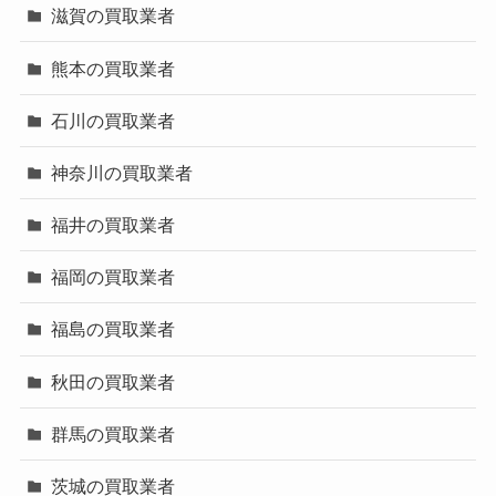
滋賀の買取業者
熊本の買取業者
石川の買取業者
神奈川の買取業者
福井の買取業者
福岡の買取業者
福島の買取業者
秋田の買取業者
群馬の買取業者
茨城の買取業者