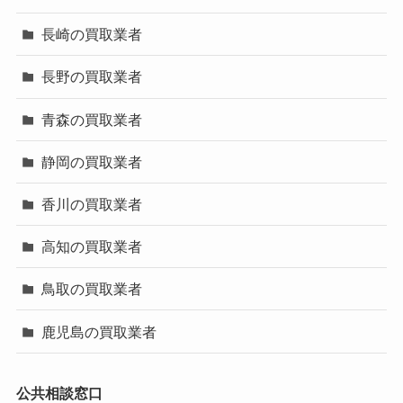
長崎の買取業者
長野の買取業者
青森の買取業者
静岡の買取業者
香川の買取業者
高知の買取業者
鳥取の買取業者
鹿児島の買取業者
公共相談窓口