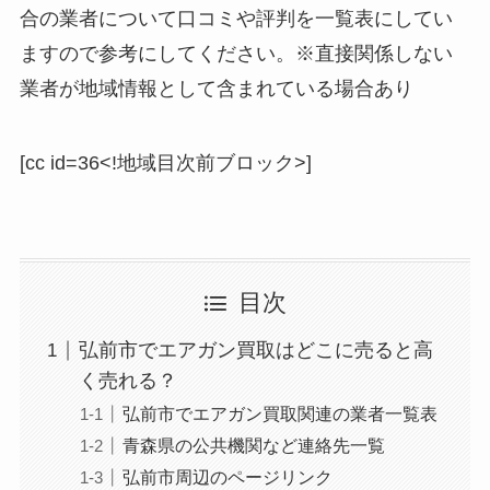
合の業者について口コミや評判を一覧表にしてい
ますので参考にしてください。※直接関係しない
業者が地域情報として含まれている場合あり
[cc id=36<!地域目次前ブロック>]
目次
弘前市でエアガン買取はどこに売ると高
く売れる？
弘前市でエアガン買取関連の業者一覧表
青森県の公共機関など連絡先一覧
弘前市周辺のページリンク