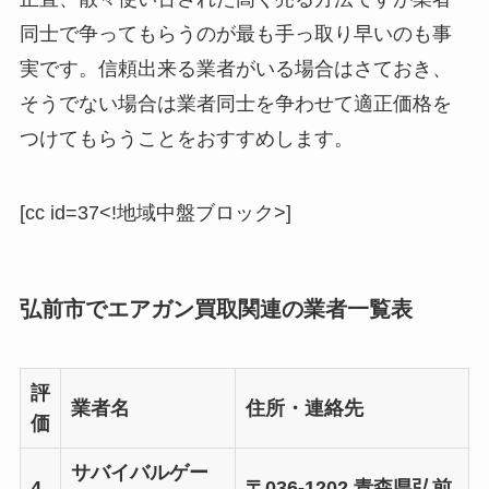
同士で争ってもらうのが最も手っ取り早いのも事
実です。信頼出来る業者がいる場合はさておき、
そうでない場合は業者同士を争わせて適正価格を
つけてもらうことをおすすめします。
[cc id=37<!地域中盤ブロック>]
弘前市でエアガン買取関連の業者一覧表
評
業者名
住所・連絡先
価
サバイバルゲー
4.
〒036-1202 青森県弘前