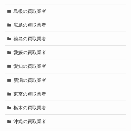
島根の買取業者
広島の買取業者
徳島の買取業者
愛媛の買取業者
愛知の買取業者
新潟の買取業者
東京の買取業者
栃木の買取業者
沖縄の買取業者