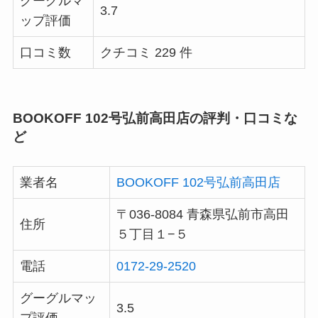
グーグルマ
3.7
ップ評価
口コミ数
クチコミ 229 件
BOOKOFF 102号弘前高田店の評判・口コミな
ど
業者名
BOOKOFF 102号弘前高田店
〒036-8084 青森県弘前市高田
住所
５丁目１−５
電話
0172-29-2520
グーグルマッ
3.5