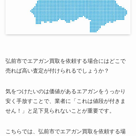
弘前市でエアガン買取を依頼する場合にはどこで
売れば高い査定が付けられるでしょうか？
気をつけたいのは価値があるエアガンをうっかり
安く手放すことで、業者に「これは値段が付きま
せん！」と足下見られないことが重要です。
こちらでは、弘前市でエアガン買取を依頼する場