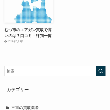
むつ市のエアガン買取で高
いのは？口コミ・評判一覧
2021年6月2日
カテゴリー
三重の買取業者