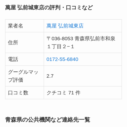
萬屋 弘前城東店の評判・口コミなど
業者名
萬屋 弘前城東店
〒036-8053 青森県弘前市和泉
住所
１丁目２−１
電話
0172-55-6840
グーグルマッ
2.7
プ評価
口コミ数
クチコミ 71 件
青森県の公共機関など連絡先一覧