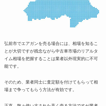
弘前市でエアガンを売る場合には、相場を知るこ
とが大切ですが残念ながら中古車市場のリアルタ
イム相場を把握することは業者以外現実的に不可
能です。
そのため、業者同士に査定額を付けてもらって相
場まで争ってもらう方法が有効です。
正直、散々使い古された高く売る方法ですが業者