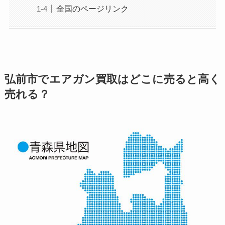
全国のページリンク
弘前市でエアガン買取はどこに売ると高く
売れる？