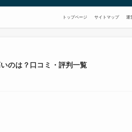
トップページ
サイトマップ
運
高いのは？口コミ・評判一覧