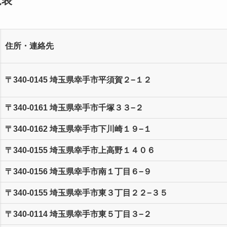
覧表
住所・連絡先
〒340-0145 埼玉県幸手市平須賀２−１２
〒340-0161 埼玉県幸手市千塚３３−２
〒340-0162 埼玉県幸手市下川崎１９−１
〒340-0155 埼玉県幸手市上高野１４０６
〒340-0156 埼玉県幸手市南１丁目６−９
〒340-0155 埼玉県幸手市東３丁目２２−３５
〒340-0114 埼玉県幸手市東５丁目３−２