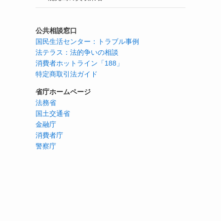
公共相談窓口
国民生活センター：トラブル事例
法テラス：法的争いの相談
消費者ホットライン「188」
特定商取引法ガイド
省庁ホームページ
法務省
国土交通省
金融庁
消費者庁
警察庁