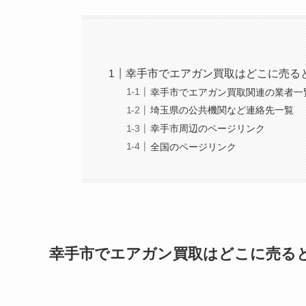
幸手市でエアガン買取はどこに売る
幸手市でエアガン買取関連の業者一
埼玉県の公共機関など連絡先一覧
幸手市周辺のページリンク
全国のページリンク
幸手市でエアガン買取はどこに売る