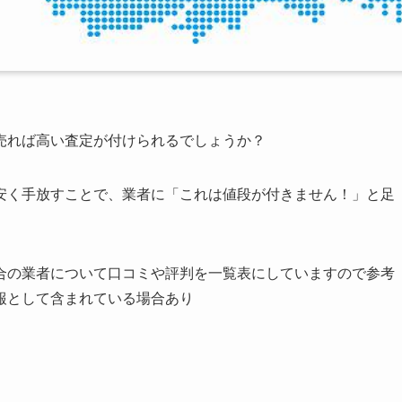
売れば高い査定が付けられるでしょうか？
安く手放すことで、業者に「これは値段が付きません！」と足
合の業者について口コミや評判を一覧表にしていますので参考
報として含まれている場合あり