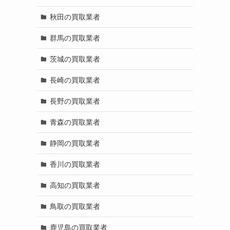
秋田の買取業者
群馬の買取業者
茨城の買取業者
長崎の買取業者
長野の買取業者
青森の買取業者
静岡の買取業者
香川の買取業者
高知の買取業者
鳥取の買取業者
鹿児島の買取業者