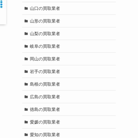
山口の買取業者
山形の買取業者
山梨の買取業者
岐阜の買取業者
岡山の買取業者
岩手の買取業者
島根の買取業者
広島の買取業者
徳島の買取業者
愛媛の買取業者
愛知の買取業者