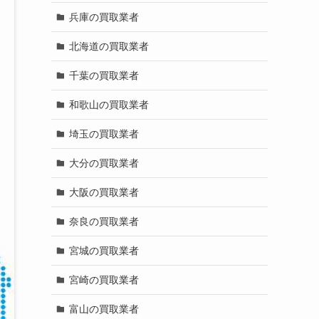
兵庫の買取業者
北海道の買取業者
千葉の買取業者
和歌山の買取業者
埼玉の買取業者
大分の買取業者
大阪の買取業者
奈良の買取業者
宮城の買取業者
宮崎の買取業者
富山の買取業者