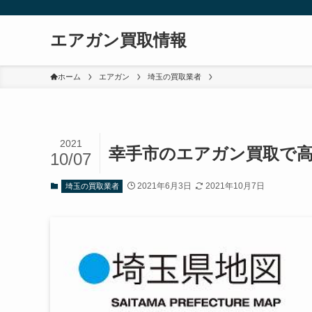
エアガン買取情報
ホーム
エアガン
埼玉の買取業者
2021
幸手市のエアガン買取で
10/07
2021年6月3日
2021年10月7日
埼玉の買取業者