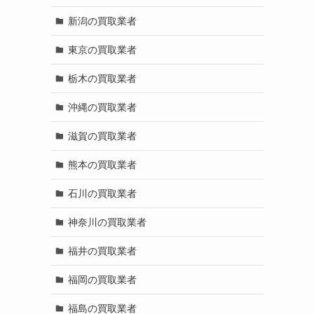
新潟の買取業者
東京の買取業者
栃木の買取業者
沖縄の買取業者
滋賀の買取業者
熊本の買取業者
石川の買取業者
神奈川の買取業者
福井の買取業者
福岡の買取業者
福島の買取業者