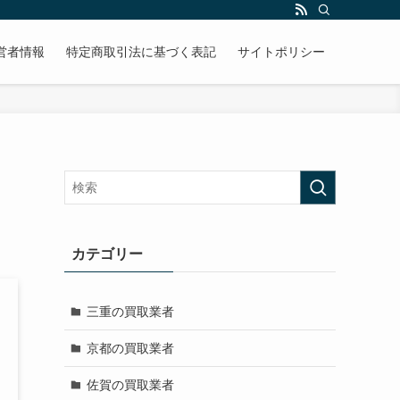
営者情報
特定商取引法に基づく表記
サイトポリシー
カテゴリー
三重の買取業者
京都の買取業者
佐賀の買取業者