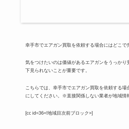
幸手市でエアガン買取を依頼する場合にはどこで
気をつけたいのは価値があるエアガンをうっかり
下見られないことが重要です。
こちらでは、幸手市でエアガン買取を依頼する場
にしてください。※直接関係しない業者が地域情
[cc id=36<!地域目次前ブロック>]