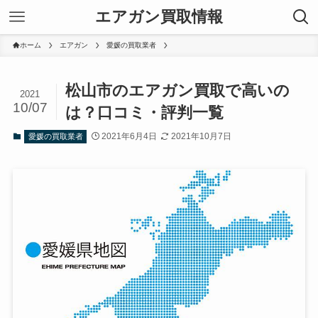
エアガン買取情報
ホーム
エアガン
愛媛の買取業者
松山市のエアガン買取で高いの
2021
10/07
は？口コミ・評判一覧
2021年6月4日
2021年10月7日
愛媛の買取業者