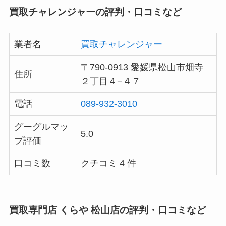
買取チャレンジャーの評判・口コミなど
業者名
買取チャレンジャー
〒790-0913 愛媛県松山市畑寺
住所
２丁目４−４７
電話
089-932-3010
グーグルマッ
5.0
プ評価
口コミ数
クチコミ 4 件
買取専門店 くらや 松山店の評判・口コミなど