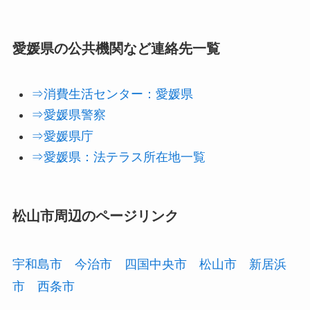
愛媛県の公共機関など連絡先一覧
⇒消費生活センター：愛媛県
⇒愛媛県警察
⇒愛媛県庁
⇒愛媛県：法テラス所在地一覧
松山市周辺のページリンク
宇和島市
今治市
四国中央市
松山市
新居浜
市
西条市