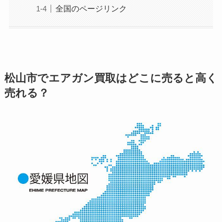
全国のページリンク
松山市でエアガン買取はどこに売ると高く
売れる？