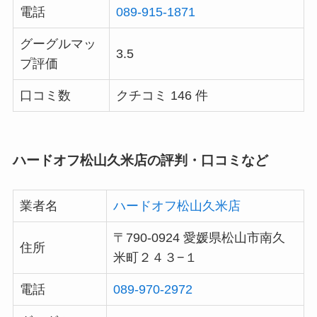
電話
089-915-1871
グーグルマッ
3.5
プ評価
口コミ数
クチコミ 146 件
ハードオフ松山久米店の評判・口コミなど
業者名
ハードオフ松山久米店
〒790-0924 愛媛県松山市南久
住所
米町２４３−１
電話
089-970-2972