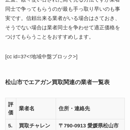
同士で争ってもらうのが最も手っ取り早いのも事
実です。信頼出来る業者がいる場合はさておき、
そうでない場合は業者同士を争わせて適正価格を
つけてもらうことをおすすめします。
[cc id=37<!地域中盤ブロック>]
松山市でエアガン買取関連の業者一覧表
評
業者名
住所・連絡先
価
5.
買取チャレン
〒790-0913 愛媛県松山市