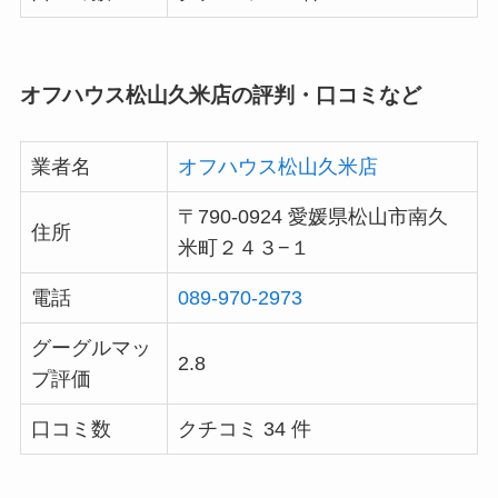
オフハウス松山久米店の評判・口コミなど
業者名
オフハウス松山久米店
〒790-0924 愛媛県松山市南久
住所
米町２４３−１
電話
089-970-2973
グーグルマッ
2.8
プ評価
口コミ数
クチコミ 34 件