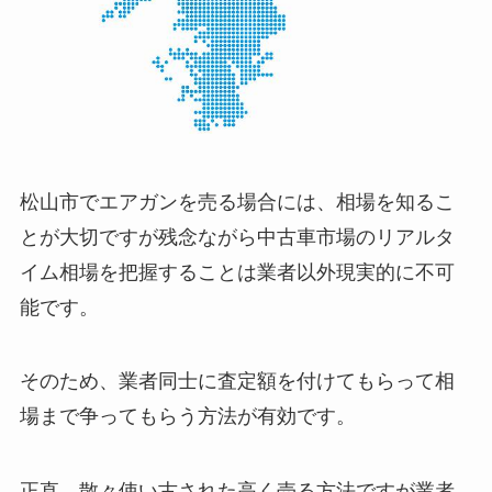
松山市でエアガンを売る場合には、相場を知るこ
とが大切ですが残念ながら中古車市場のリアルタ
イム相場を把握することは業者以外現実的に不可
能です。
そのため、業者同士に査定額を付けてもらって相
場まで争ってもらう方法が有効です。
正直、散々使い古された高く売る方法ですが業者