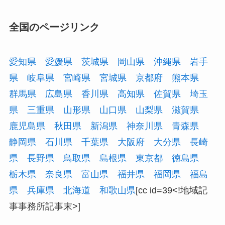
全国のページリンク
愛知県
愛媛県
茨城県
岡山県
沖縄県
岩手
県
岐阜県
宮崎県
宮城県
京都府
熊本県
群馬県
広島県
香川県
高知県
佐賀県
埼玉
県
三重県
山形県
山口県
山梨県
滋賀県
鹿児島県
秋田県
新潟県
神奈川県
青森県
静岡県
石川県
千葉県
大阪府
大分県
長崎
県
長野県
鳥取県
島根県
東京都
徳島県
栃木県
奈良県
富山県
福井県
福岡県
福島
県
兵庫県
北海道
和歌山県
[cc id=39<!地域記
事事務所記事末>]