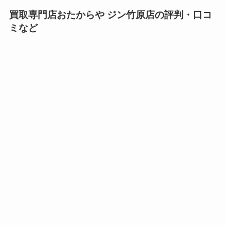
買取専門店おたからや ジン竹原店の評判・口コ
ミなど