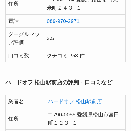
住所
米町２４３−１
電話
089-970-2971
グーグルマッ
3.5
プ評価
口コミ数
クチコミ 258 件
ハードオフ 松山駅前店の評判・口コミなど
業者名
ハードオフ 松山駅前店
〒790-0066 愛媛県松山市宮田
住所
町１２３−１