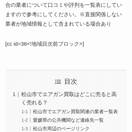
合の業者について口コミや評判を一覧表にしてい
ますので参考にしてください。※直接関係しない
業者が地域情報として含まれている場合あり
[cc id=36<!地域目次前ブロック>]
目次
松山市でエアガン買取はどこに売ると高
く売れる？
松山市でエアガン買取関連の業者一覧表
愛媛県の公共機関など連絡先一覧
松山市周辺のページリンク