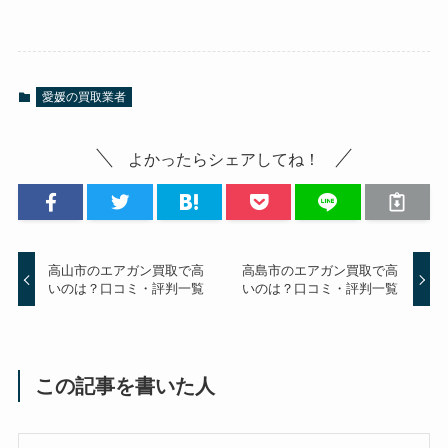
愛媛の買取業者
よかったらシェアしてね！
高山市のエアガン買取で高
高島市のエアガン買取で高
いのは？口コミ・評判一覧
いのは？口コミ・評判一覧
この記事を書いた人