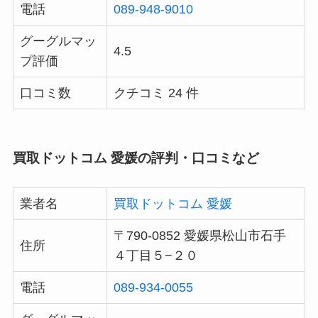
電話
089-948-9010
グーグルマッ
4.5
プ評価
口コミ数
クチコミ 24 件
買取ドットコム 愛媛の評判・口コミなど
業者名
買取ドットコム 愛媛
〒790-0852 愛媛県松山市石手
住所
４丁目５−２０
電話
089-934-0055