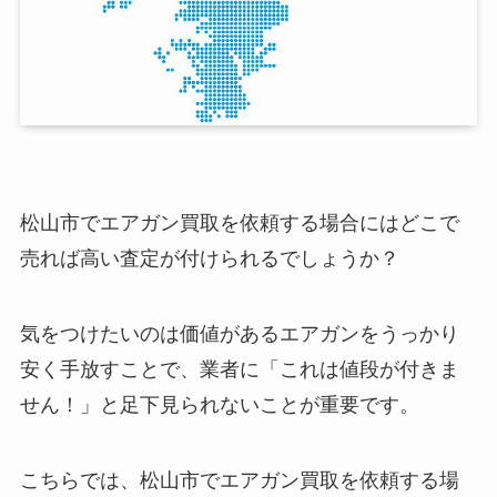
松山市でエアガン買取を依頼する場合にはどこで
売れば高い査定が付けられるでしょうか？
気をつけたいのは価値があるエアガンをうっかり
安く手放すことで、業者に「これは値段が付きま
せん！」と足下見られないことが重要です。
こちらでは、松山市でエアガン買取を依頼する場