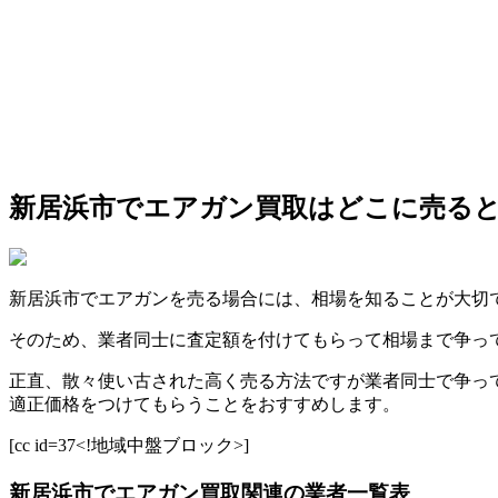
新居浜市でエアガン買取はどこに売る
新居浜市でエアガンを売る場合には、相場を知ることが大切
そのため、業者同士に査定額を付けてもらって相場まで争っ
正直、散々使い古された高く売る方法ですが業者同士で争っ
適正価格をつけてもらうことをおすすめします。
[cc id=37<!地域中盤ブロック>]
新居浜市でエアガン買取関連の業者一覧表