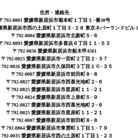
住所・連絡先
〒792-0801 愛媛県新居浜市菊本町１丁目１−番30号
5 愛媛県新居浜市西の土居町１丁目３−２８ 東京ネバーランドビル 1
〒792-0004 愛媛県新居浜市北新町５−６
〒792-0893 愛媛県新居浜市多喜浜６丁目１１−５３
〒792-0856 愛媛県新居浜市船木甲4561
〒792-0025 愛媛県新居浜市一宮町２丁目２−３７
〒792-0026 愛媛県新居浜市久保田町３丁目１０−３５
〒792-0007 愛媛県新居浜市前田町８−８
〒792-0827 愛媛県新居浜市西喜光地町２−６
〒792-0825 愛媛県新居浜市星原町１１−２１
〒792-0824 愛媛県新居浜市上泉町５−９
〒792-0827 愛媛県新居浜市西喜光地町２−６
〒792-0825 愛媛県新居浜市星原町１１−２１
〒792-0007 愛媛県新居浜市前田町８−８
〒792-0864 愛媛県新居浜市東雲町１丁目１−７９
〒792-0035 愛媛県新居浜市西の土居町１丁目１−２３