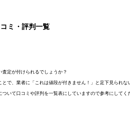
コミ・評判一覧
い査定が付けられるでしょうか？
ことで、業者に「これは値段が付きません！」と足下見られな
について口コミや評判を一覧表にしていますので参考にしてく