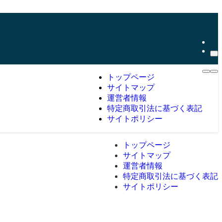
トップページ
サイトマップ
運営者情報
特定商取引法に基づく表記
サイトポリシー
トップページ
サイトマップ
運営者情報
特定商取引法に基づく表記
サイトポリシー