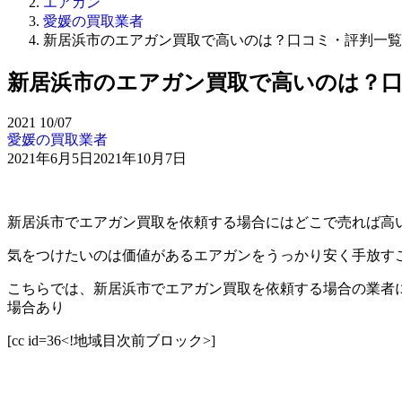
エアガン
愛媛の買取業者
新居浜市のエアガン買取で高いのは？口コミ・評判一覧
新居浜市のエアガン買取で高いのは？口
2021
10/07
愛媛の買取業者
2021年6月5日
2021年10月7日
新居浜市でエアガン買取を依頼する場合にはどこで売れば高
気をつけたいのは価値があるエアガンをうっかり安く手放す
こちらでは、新居浜市でエアガン買取を依頼する場合の業者
場合あり
[cc id=36<!地域目次前ブロック>]