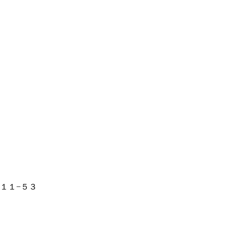
目１１−５３