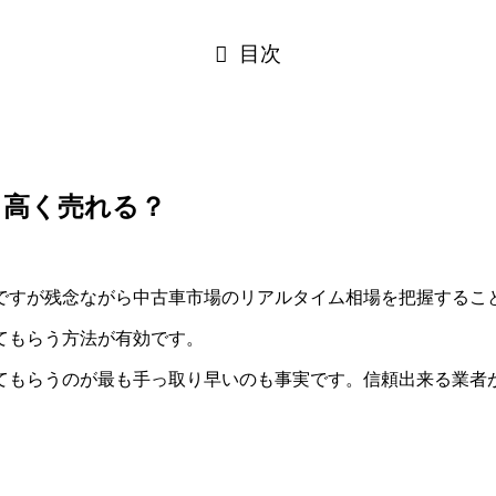
目次
と高く売れる？
ですが残念ながら中古車市場のリアルタイム相場を把握するこ
てもらう方法が有効です。
てもらうのが最も手っ取り早いのも事実です。信頼出来る業者