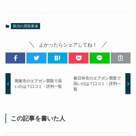
新潟の買取業者
よかったらシェアしてね！
春日井市のエアガン買取で
周南市のエアガン買取で高
高いのは？口コミ・評判一
いのは？口コミ・評判一覧
覧
この記事を書いた人