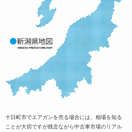
十日町市でエアガンを売る場合には、相場を知る
ことが大切ですが残念ながら中古車市場のリアル