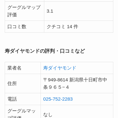
グーグルマップ
3.1
評価
口コミ数
クチコミ 14 件
寿ダイヤモンドの評判・口コミなど
業者名
寿ダイヤモンド
〒949-8614 新潟県十日町市中
住所
条９６５−４
電話
025-752-2283
グーグルマッ
なし