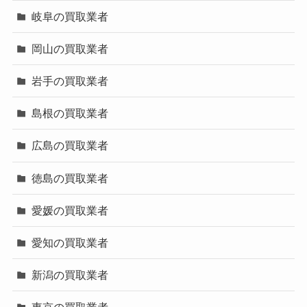
岐阜の買取業者
岡山の買取業者
岩手の買取業者
島根の買取業者
広島の買取業者
徳島の買取業者
愛媛の買取業者
愛知の買取業者
新潟の買取業者