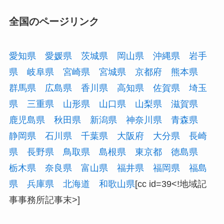
全国のページリンク
愛知県
愛媛県
茨城県
岡山県
沖縄県
岩手
県
岐阜県
宮崎県
宮城県
京都府
熊本県
群馬県
広島県
香川県
高知県
佐賀県
埼玉
県
三重県
山形県
山口県
山梨県
滋賀県
鹿児島県
秋田県
新潟県
神奈川県
青森県
静岡県
石川県
千葉県
大阪府
大分県
長崎
県
長野県
鳥取県
島根県
東京都
徳島県
栃木県
奈良県
富山県
福井県
福岡県
福島
県
兵庫県
北海道
和歌山県
[cc id=39<!地域記
事事務所記事末>]