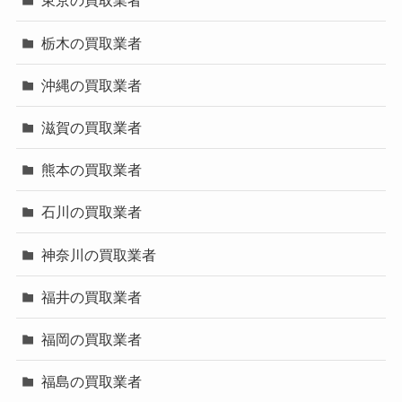
東京の買取業者
栃木の買取業者
沖縄の買取業者
滋賀の買取業者
熊本の買取業者
石川の買取業者
神奈川の買取業者
福井の買取業者
福岡の買取業者
福島の買取業者