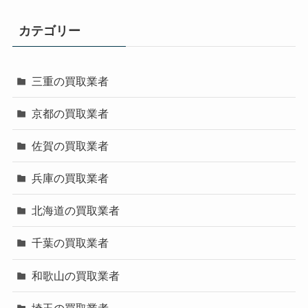
カテゴリー
三重の買取業者
京都の買取業者
佐賀の買取業者
兵庫の買取業者
北海道の買取業者
千葉の買取業者
和歌山の買取業者
埼玉の買取業者