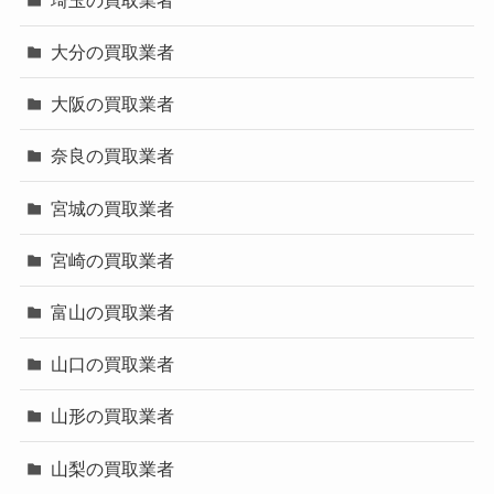
大分の買取業者
大阪の買取業者
奈良の買取業者
宮城の買取業者
宮崎の買取業者
富山の買取業者
山口の買取業者
山形の買取業者
山梨の買取業者