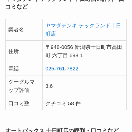
コミなど
ヤマダデンキ テックランド十日
業者名
町店
〒948-0056 新潟県十日町市高田
住所
町 六丁目 698-1
電話
025-761-7822
グーグルマ
3.6
ップ評価
口コミ数
クチコミ 58 件
オートバックス 十日町店の評判・口コミなど