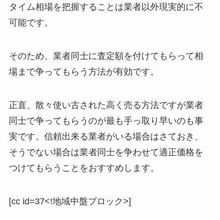
タイム相場を把握することは業者以外現実的に不
可能です。
そのため、業者同士に査定額を付けてもらって相
場まで争ってもらう方法が有効です。
正直、散々使い古された高く売る方法ですが業者
同士で争ってもらうのが最も手っ取り早いのも事
実です。信頼出来る業者がいる場合はさておき、
そうでない場合は業者同士を争わせて適正価格を
つけてもらうことをおすすめします。
[cc id=37<!地域中盤ブロック>]