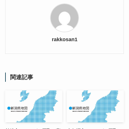
rakkosan1
関連記事