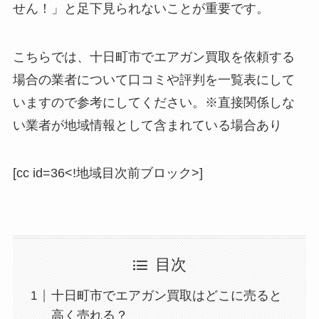
せん！」と足下見られないことが重要です。
こちらでは、十日町市でエアガン買取を依頼する
場合の業者について口コミや評判を一覧表にして
いますので参考にしてください。※直接関係しな
い業者が地域情報として含まれている場合あり
[cc id=36<!地域目次前ブロック>]
目次
十日町市でエアガン買取はどこに売ると
高く売れる？