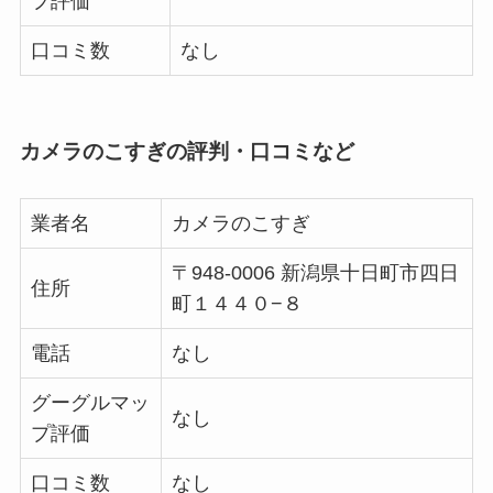
プ評価
口コミ数
なし
カメラのこすぎの評判・口コミなど
業者名
カメラのこすぎ
〒948-0006 新潟県十日町市四日
住所
町１４４０−８
電話
なし
グーグルマッ
なし
プ評価
口コミ数
なし