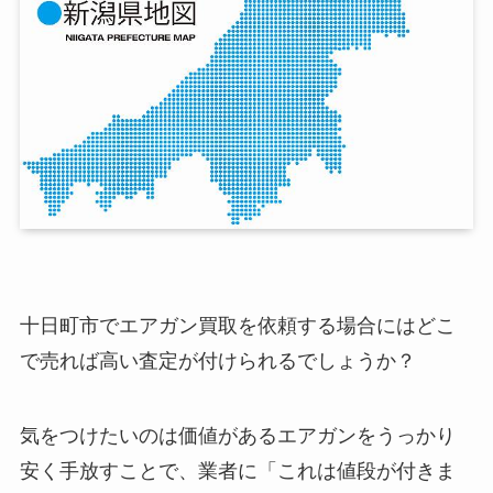
十日町市でエアガン買取を依頼する場合にはどこ
で売れば高い査定が付けられるでしょうか？
気をつけたいのは価値があるエアガンをうっかり
安く手放すことで、業者に「これは値段が付きま