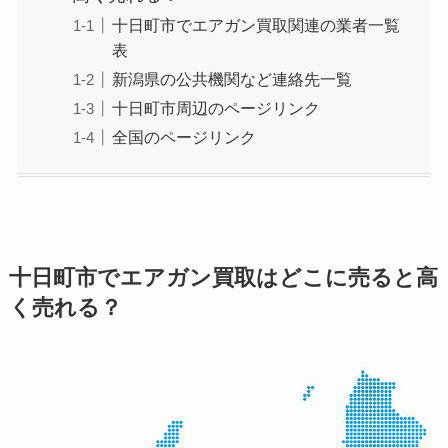
十日町市でエアガン買取関連の業者一覧
表
新潟県の公共機関など連絡先一覧
十日町市周辺のページリンク
全国のページリンク
十日町市でエアガン買取はどこに売ると高
く売れる？