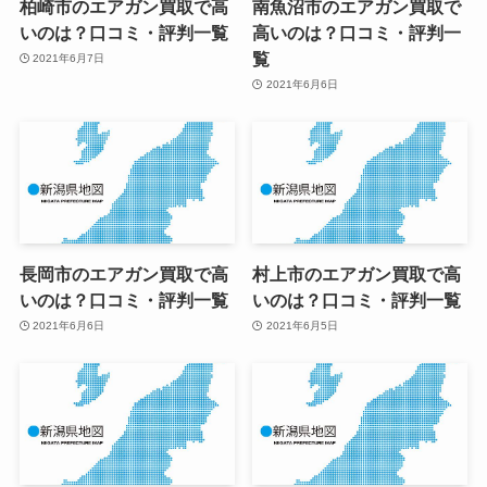
柏崎市のエアガン買取で高
南魚沼市のエアガン買取で
いのは？口コミ・評判一覧
高いのは？口コミ・評判一
覧
2021年6月7日
2021年6月6日
長岡市のエアガン買取で高
村上市のエアガン買取で高
いのは？口コミ・評判一覧
いのは？口コミ・評判一覧
2021年6月6日
2021年6月5日