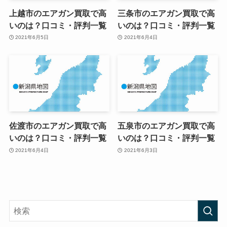
上越市のエアガン買取で高
三条市のエアガン買取で高
いのは？口コミ・評判一覧
いのは？口コミ・評判一覧
2021年6月5日
2021年6月4日
佐渡市のエアガン買取で高
五泉市のエアガン買取で高
いのは？口コミ・評判一覧
いのは？口コミ・評判一覧
2021年6月4日
2021年6月3日