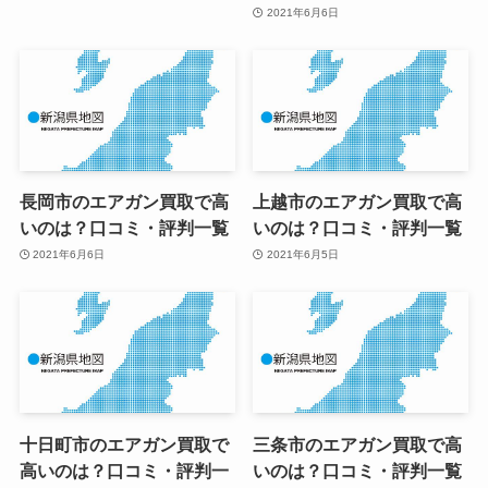
2021年6月6日
長岡市のエアガン買取で高
上越市のエアガン買取で高
いのは？口コミ・評判一覧
いのは？口コミ・評判一覧
2021年6月6日
2021年6月5日
十日町市のエアガン買取で
三条市のエアガン買取で高
高いのは？口コミ・評判一
いのは？口コミ・評判一覧