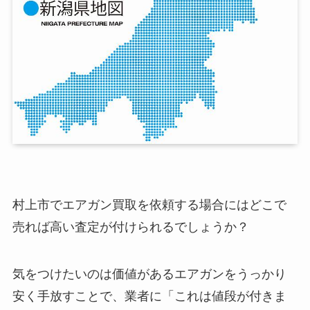
村上市でエアガン買取を依頼する場合にはどこで
売れば高い査定が付けられるでしょうか？
気をつけたいのは価値があるエアガンをうっかり
安く手放すことで、業者に「これは値段が付きま