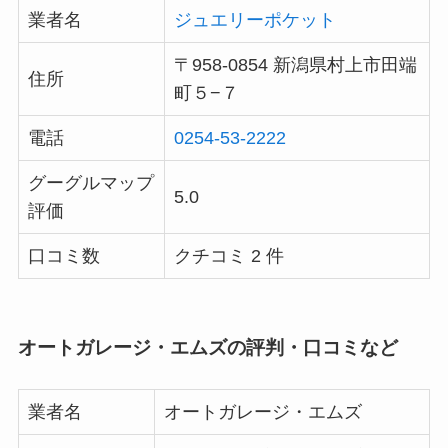
業者名
ジュエリーポケット
〒958-0854 新潟県村上市田端
住所
町５−７
電話
0254-53-2222
グーグルマップ
5.0
評価
口コミ数
クチコミ 2 件
オートガレージ・エムズの評判・口コミなど
業者名
オートガレージ・エムズ