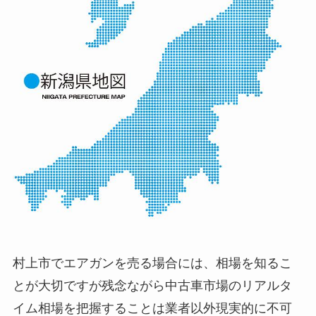
村上市でエアガンを売る場合には、相場を知るこ
とが大切ですが残念ながら中古車市場のリアルタ
イム相場を把握することは業者以外現実的に不可