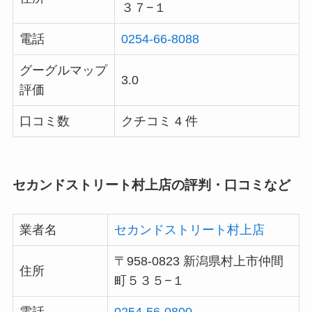
３７−１
電話
0254-66-8088
グーグルマップ
3.0
評価
口コミ数
クチコミ 4 件
セカンドストリート村上店の評判・口コミなど
業者名
セカンドストリート村上店
〒958-0823 新潟県村上市仲間
住所
町５３５−１