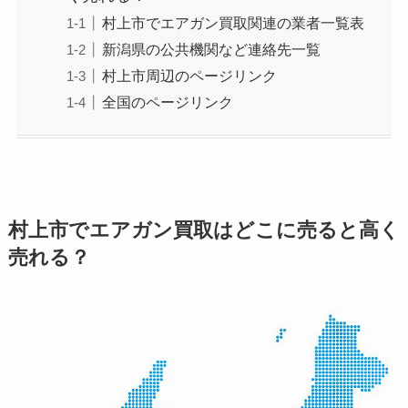
村上市でエアガン買取関連の業者一覧表
新潟県の公共機関など連絡先一覧
村上市周辺のページリンク
全国のページリンク
村上市でエアガン買取はどこに売ると高く
売れる？