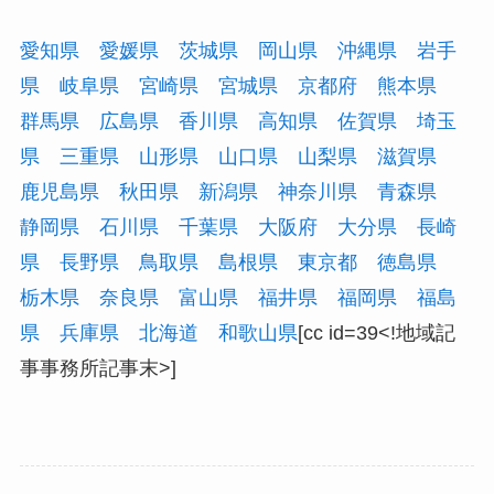
愛知県
愛媛県
茨城県
岡山県
沖縄県
岩手
県
岐阜県
宮崎県
宮城県
京都府
熊本県
群馬県
広島県
香川県
高知県
佐賀県
埼玉
県
三重県
山形県
山口県
山梨県
滋賀県
鹿児島県
秋田県
新潟県
神奈川県
青森県
静岡県
石川県
千葉県
大阪府
大分県
長崎
県
長野県
鳥取県
島根県
東京都
徳島県
栃木県
奈良県
富山県
福井県
福岡県
福島
県
兵庫県
北海道
和歌山県
[cc id=39<!地域記
事事務所記事末>]