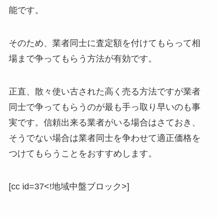
能です。
そのため、業者同士に査定額を付けてもらって相
場まで争ってもらう方法が有効です。
正直、散々使い古された高く売る方法ですが業者
同士で争ってもらうのが最も手っ取り早いのも事
実です。信頼出来る業者がいる場合はさておき、
そうでない場合は業者同士を争わせて適正価格を
つけてもらうことをおすすめします。
[cc id=37<!地域中盤ブロック>]