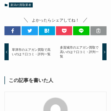
新潟の買取業者
よかったらシェアしてね！
多賀城市のエアガン買取で
草津市のエアガン買取で高
高いのは？口コミ・評判一
いのは？口コミ・評判一覧
覧
この記事を書いた人