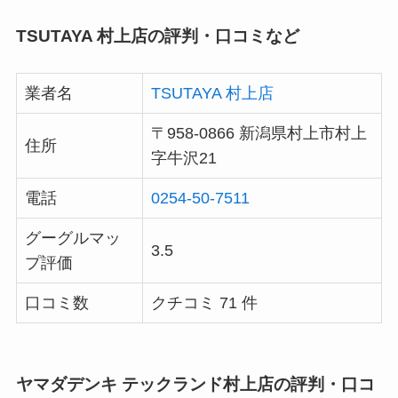
TSUTAYA 村上店の評判・口コミなど
業者名
TSUTAYA 村上店
〒958-0866 新潟県村上市村上
住所
字牛沢21
電話
0254-50-7511
グーグルマッ
3.5
プ評価
口コミ数
クチコミ 71 件
ヤマダデンキ テックランド村上店の評判・口コ