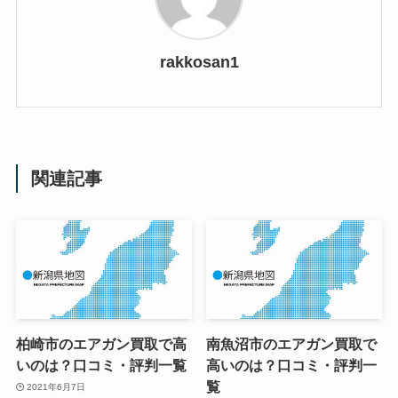
rakkosan1
関連記事
柏崎市のエアガン買取で高
南魚沼市のエアガン買取で
いのは？口コミ・評判一覧
高いのは？口コミ・評判一
覧
2021年6月7日