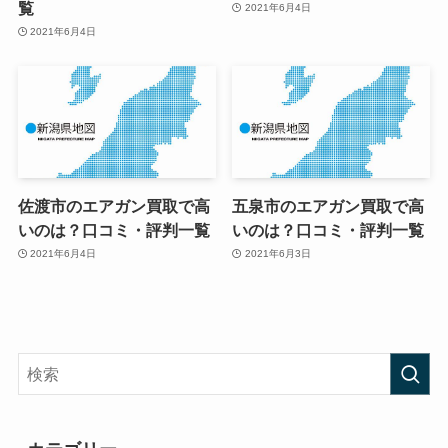
覧
2021年6月4日
2021年6月4日
佐渡市のエアガン買取で高
五泉市のエアガン買取で高
いのは？口コミ・評判一覧
いのは？口コミ・評判一覧
2021年6月4日
2021年6月3日