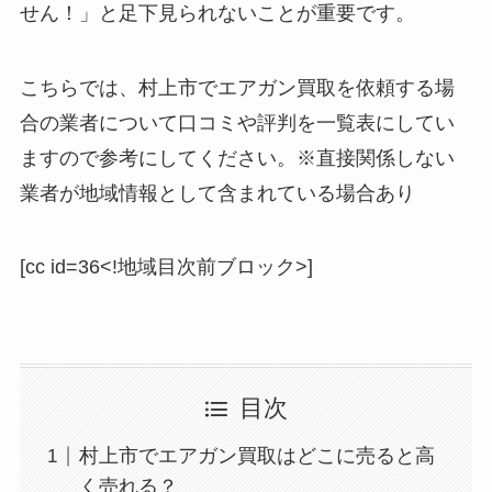
せん！」と足下見られないことが重要です。
こちらでは、村上市でエアガン買取を依頼する場
合の業者について口コミや評判を一覧表にしてい
ますので参考にしてください。※直接関係しない
業者が地域情報として含まれている場合あり
[cc id=36<!地域目次前ブロック>]
目次
村上市でエアガン買取はどこに売ると高
く売れる？