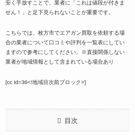
安く手放すことで、業者に「これは値段が付きま
せん！」と足下見られないことが重要です。
こちらでは、枚方市でエアガン買取を依頼する場
合の業者について口コミや評判を一覧表にしてい
ますので参考にしてください。※直接関係しない
業者が地域情報として含まれている場合あり
[cc id=36<!地域目次前ブロック>]
目次