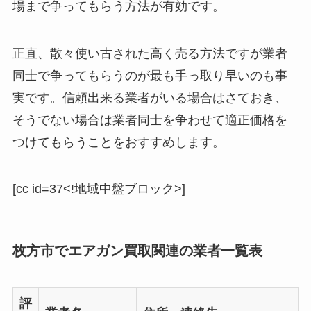
場まで争ってもらう方法が有効です。
正直、散々使い古された高く売る方法ですが業者
同士で争ってもらうのが最も手っ取り早いのも事
実です。信頼出来る業者がいる場合はさておき、
そうでない場合は業者同士を争わせて適正価格を
つけてもらうことをおすすめします。
[cc id=37<!地域中盤ブロック>]
枚方市でエアガン買取関連の業者一覧表
評