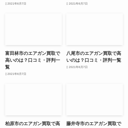
2021年6月7日
2021年6月7日
富田林市のエアガン買取で
八尾市のエアガン買取で高
高いのは？口コミ・評判一
いのは？口コミ・評判一覧
覧
2021年6月7日
2021年6月7日
柏原市のエアガン買取で高
藤井寺市のエアガン買取で