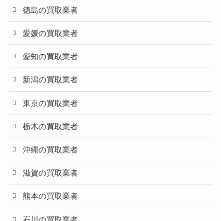
徳島の買取業者
愛媛の買取業者
愛知の買取業者
新潟の買取業者
東京の買取業者
栃木の買取業者
沖縄の買取業者
滋賀の買取業者
熊本の買取業者
石川の買取業者