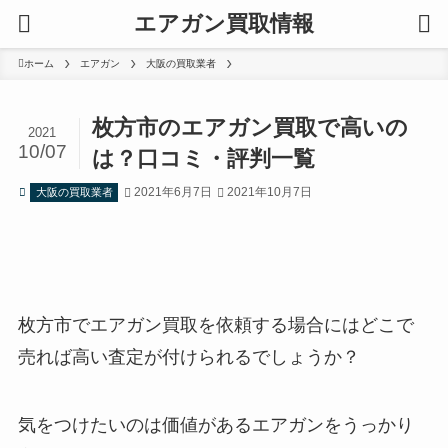
エアガン買取情報
ホーム
エアガン
大阪の買取業者
枚方市のエアガン買取で高いの
2021
10/07
は？口コミ・評判一覧
2021年6月7日
2021年10月7日
大阪の買取業者
枚方市でエアガン買取を依頼する場合にはどこで
売れば高い査定が付けられるでしょうか？
気をつけたいのは価値があるエアガンをうっかり