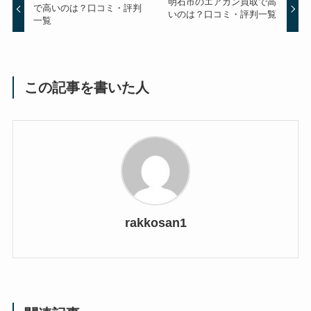
明石市のエアガン買取で高
で高いのは？口コミ・評判
いのは？口コミ・評判一覧
一覧
この記事を書いた人
rakkosan1