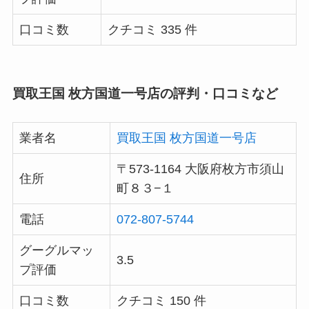
口コミ数
クチコミ 335 件
買取王国 枚方国道一号店の評判・口コミなど
業者名
買取王国 枚方国道一号店
〒573-1164 大阪府枚方市須山
住所
町８３−１
電話
072-807-5744
グーグルマッ
3.5
プ評価
口コミ数
クチコミ 150 件