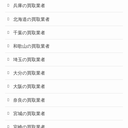
兵庫の買取業者
北海道の買取業者
千葉の買取業者
和歌山の買取業者
埼玉の買取業者
大分の買取業者
大阪の買取業者
奈良の買取業者
宮城の買取業者
宮崎の買取業者