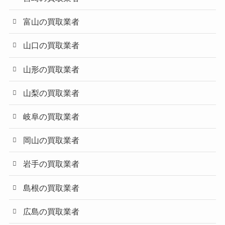
富山の買取業者
山口の買取業者
山形の買取業者
山梨の買取業者
岐阜の買取業者
岡山の買取業者
岩手の買取業者
島根の買取業者
広島の買取業者