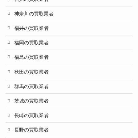
神奈川の買取業者
福井の買取業者
福岡の買取業者
福島の買取業者
秋田の買取業者
群馬の買取業者
茨城の買取業者
長崎の買取業者
長野の買取業者