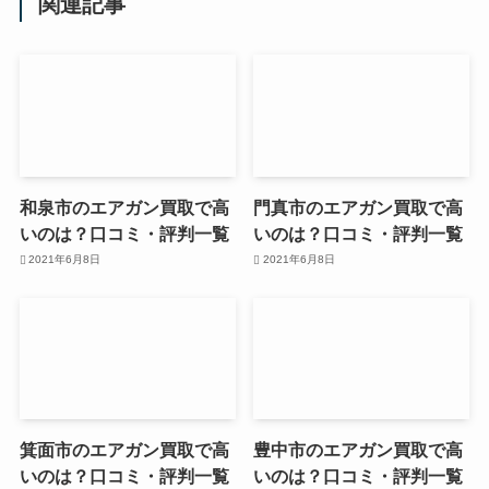
関連記事
和泉市のエアガン買取で高
門真市のエアガン買取で高
いのは？口コミ・評判一覧
いのは？口コミ・評判一覧
2021年6月8日
2021年6月8日
箕面市のエアガン買取で高
豊中市のエアガン買取で高
いのは？口コミ・評判一覧
いのは？口コミ・評判一覧