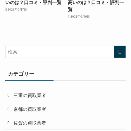
いのは？口コミ・評判一覧
高いのは？口コミ・評判一
覧
2021年6月7日
2021年6月6日
カテゴリー
三重の買取業者
京都の買取業者
佐賀の買取業者