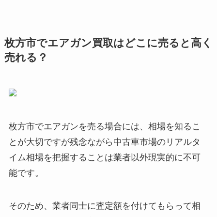
枚方市でエアガン買取はどこに売ると高く
売れる？
枚方市でエアガンを売る場合には、相場を知るこ
とが大切ですが残念ながら中古車市場のリアルタ
イム相場を把握することは業者以外現実的に不可
能です。
そのため、業者同士に査定額を付けてもらって相