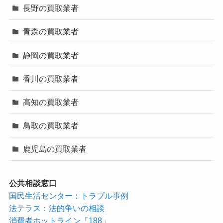
長野の買取業者
青森の買取業者
静岡の買取業者
香川の買取業者
高知の買取業者
鳥取の買取業者
鹿児島の買取業者
公共相談窓口
国民生活センター：トラブル事例
法テラス：法的争いの相談
消費者ホットライン「188」