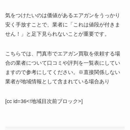
気をつけたいのは価値があるエアガンをうっかり
安く手放すことで、業者に「これは値段が付きま
せん！」と足下見られないことが重要です。
こちらでは、門真市でエアガン買取を依頼する場
合の業者について口コミや評判を一覧表にしてい
ますので参考にしてください。※直接関係しない
業者が地域情報として含まれている場合あり
[cc id=36<!地域目次前ブロック>]