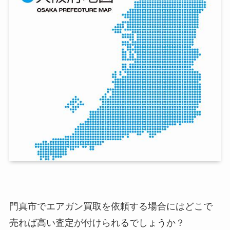
門真市でエアガン買取を依頼する場合にはどこで
売れば高い査定が付けられるでしょうか？