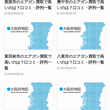
箕面市のエアガン買取で高
豊中市のエアガン買取で高
いのは？口コミ・評判一覧
いのは？口コミ・評判一覧
2021年6月7日
2021年6月7日
富田林市のエアガン買取で
八尾市のエアガン買取で高
高いのは？口コミ・評判一
いのは？口コミ・評判一覧
覧
2021年6月7日
2021年6月7日