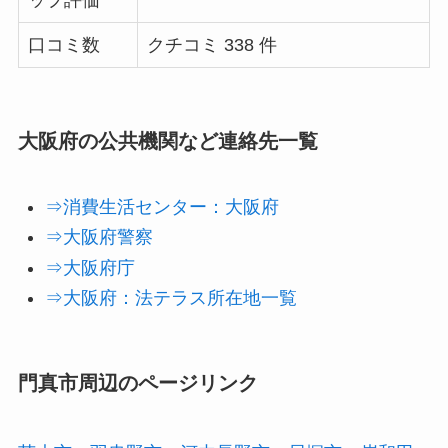
ップ評価
口コミ数
クチコミ 338 件
大阪府の公共機関など連絡先一覧
⇒消費生活センター：大阪府
⇒大阪府警察
⇒大阪府庁
⇒大阪府：法テラス所在地一覧
門真市周辺のページリンク