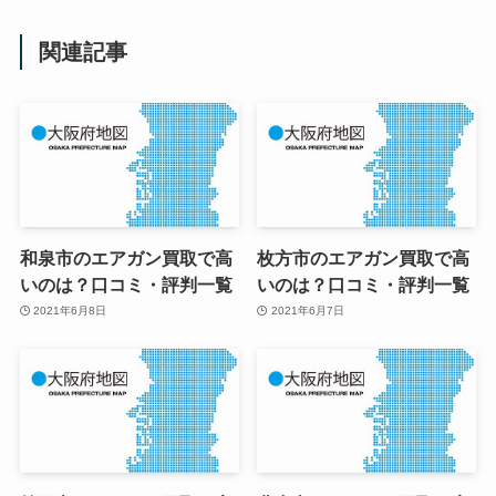
関連記事
和泉市のエアガン買取で高
枚方市のエアガン買取で高
いのは？口コミ・評判一覧
いのは？口コミ・評判一覧
2021年6月8日
2021年6月7日