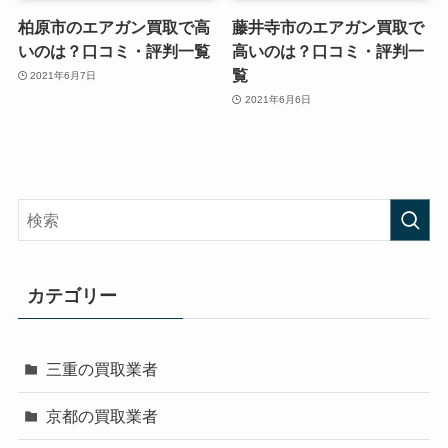
柏原市のエアガン買取で高
藤井寺市のエアガン買取で
いのは？口コミ・評判一覧
高いのは？口コミ・評判一
覧
2021年6月7日
2021年6月6日
カテゴリー
三重の買取業者
京都の買取業者