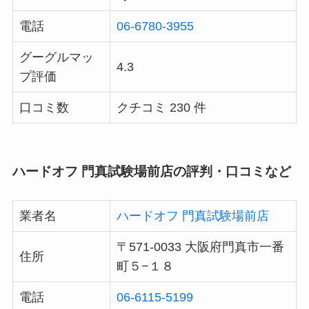
電話
06-6780-3955
グーグルマッ
4.3
プ評価
口コミ数
クチコミ 230 件
ハードオフ 門真試験場前店の評判・口コミなど
業者名
ハードオフ 門真試験場前店
〒571-0033 大阪府門真市一番
住所
町５−１８
電話
06-6115-5199