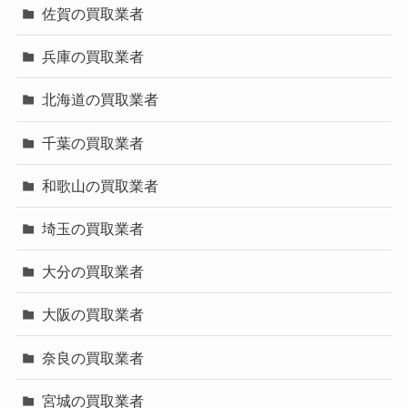
佐賀の買取業者
兵庫の買取業者
北海道の買取業者
千葉の買取業者
和歌山の買取業者
埼玉の買取業者
大分の買取業者
大阪の買取業者
奈良の買取業者
宮城の買取業者