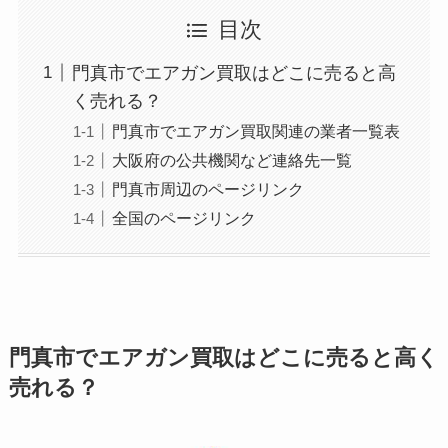
目次
門真市でエアガン買取はどこに売ると高
く売れる？
門真市でエアガン買取関連の業者一覧表
大阪府の公共機関など連絡先一覧
門真市周辺のページリンク
全国のページリンク
門真市でエアガン買取はどこに売ると高く
売れる？