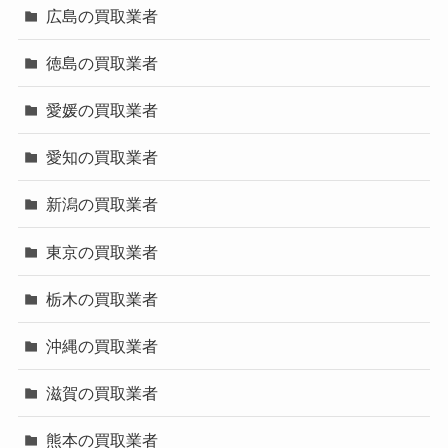
広島の買取業者
徳島の買取業者
愛媛の買取業者
愛知の買取業者
新潟の買取業者
東京の買取業者
栃木の買取業者
沖縄の買取業者
滋賀の買取業者
熊本の買取業者