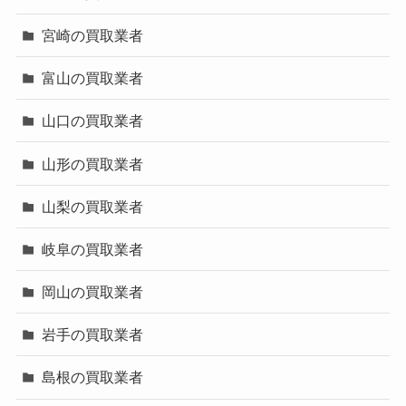
宮崎の買取業者
富山の買取業者
山口の買取業者
山形の買取業者
山梨の買取業者
岐阜の買取業者
岡山の買取業者
岩手の買取業者
島根の買取業者