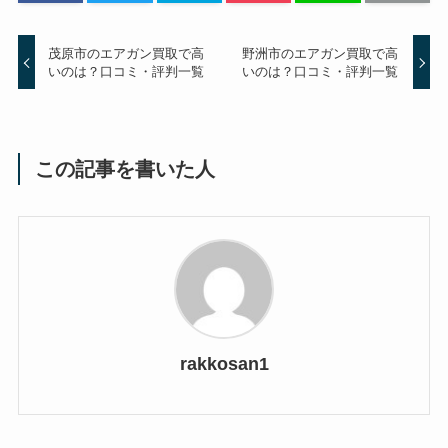
茂原市のエアガン買取で高
野洲市のエアガン買取で高
いのは？口コミ・評判一覧
いのは？口コミ・評判一覧
この記事を書いた人
rakkosan1