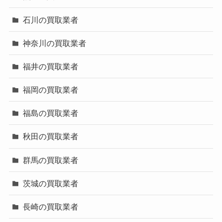
石川の買取業者
神奈川の買取業者
福井の買取業者
福岡の買取業者
福島の買取業者
秋田の買取業者
群馬の買取業者
茨城の買取業者
長崎の買取業者