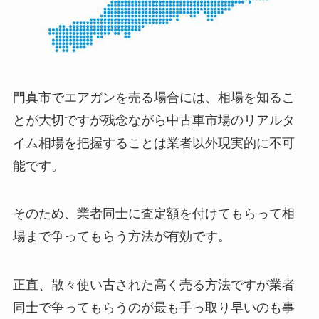
門真市でエアガンを売る場合には、相場を知るこ
とが大切ですが残念ながら中古車市場のリアルタ
イム相場を把握することは業者以外現実的に不可
能です。
そのため、業者同士に査定額を付けてもらって相
場まで争ってもらう方法が有効です。
正直、散々使い古された高く売る方法ですが業者
同士で争ってもらうのが最も手っ取り早いのも事